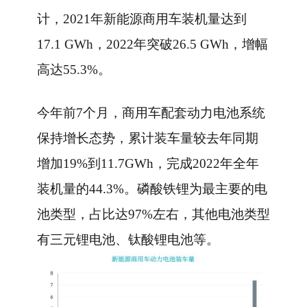
计，2021年新能源商用车装机量达到
17.1 GWh，2022年突破26.5 GWh，增幅
高达55.3%。
今年前7个月，商用车配套动力电池系统
保持增长态势，累计装车量较去年同期
增加19%到11.7GWh，完成2022年全年
装机量的44.3%。磷酸铁锂为最主要的电
池类型，占比达97%左右，其他电池类型
有三元锂电池、钛酸锂电池等。