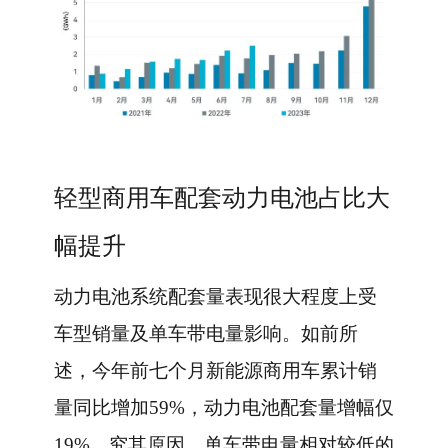
轻型商用车配套动力电池占比大
幅提升
动力电池系统配套量表现很大程度上受
车型销量及单车带电量影响。如前所
述，今年前七个月新能源商用车累计销
量同比增加59%，动力电池配套量增幅仅
19%，究其原因，单车带电量相对较低的