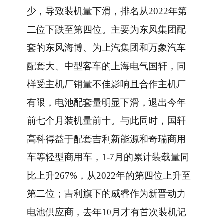
少，导致装机量下滑，排名从2022年第
二位下跌至第四位。主要为东风集团配
套的东风海博、为上汽集团和万象汽车
配套大、中型客车的上海电气国轩，同
样受主机厂销量不佳影响且合作主机厂
有限，电池配套量明显下滑，退出今年
前七个月装机量前十。与此同时，国轩
高科得益于配套吉利新能源和奇瑞商用
车等轻型商用车，1-7月的累计装载量同
比上升267%，从2022年的第四位上升至
第二位；吉利旗下的威睿作为新晋动力
电池供应商，去年10月才有首次装机记