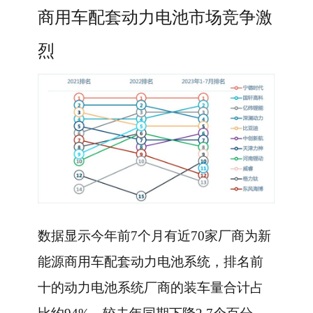
商用车配套动力电池市场竞争激
烈
数据显示今年前7个月有近70家厂商为新
能源商用车配套动力电池系统，排名前
十的动力电池系统厂商的装车量合计占