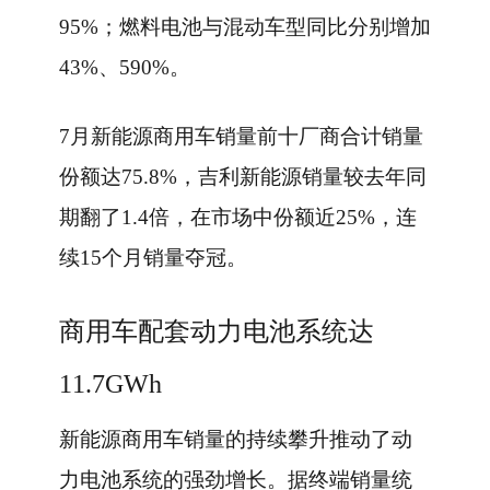
95%；燃料电池与混动车型同比分别增加
43%、590%。
7月新能源商用车销量前十厂商合计销量
份额达75.8%，吉利新能源销量较去年同
期翻了1.4倍，在市场中份额近25%，连
续15个月销量夺冠。
商用车配套动力电池系统达
11.7GWh
新能源商用车销量的持续攀升推动了动
力电池系统的强劲增长。据终端销量统