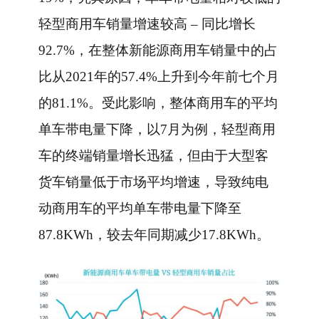
轻型商用车销量增速较高 – 同比增长
92.7%，在整体新能源商用车销量中的占
比从2021年的57.4%上升到今年前七个月
的81.1%。受此影响，整体商用车的平均
单车带电量下降，以7月为例，轻型商用
车的终端销量增长迅猛，但由于大型客
货车销量低于市场平均增速，导致纯电
动商用车的平均单车带电量下降至
87.8KWh，较去年同期减少17.8KWh。