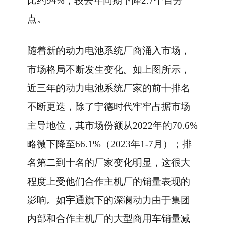
比约94%，较去年同期下降2.7个百分
点。
随着新的动力电池系统厂商涌入市场，
市场格局不断发生变化。如上图所示，
近三年的动力电池系统厂家的前十排名
不断更迭，除了宁德时代牢牢占据市场
主导地位，其市场份额从2022年的70.6%
略微下降至66.1%（2023年1-7月）；排
名第二到十名的厂家变化明显，这很大
程度上受他们合作主机厂的销量表现的
影响。如宇通旗下的深澜动力由于集团
内部和合作主机厂的大型商用车销量减