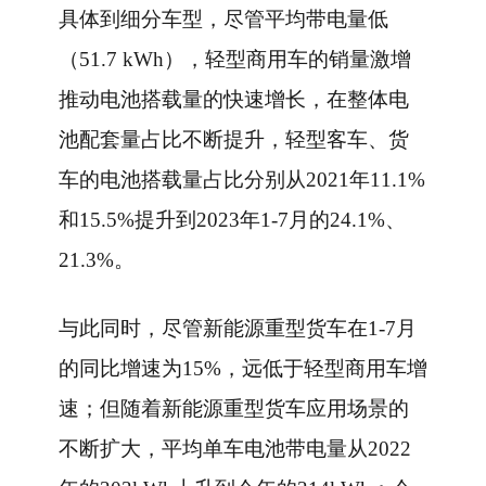
具体到细分车型，尽管平均带电量低
（51.7 kWh），轻型商用车的销量激增
推动电池搭载量的快速增长，在整体电
池配套量占比不断提升，轻型客车、货
车的电池搭载量占比分别从2021年11.1%
和15.5%提升到2023年1-7月的24.1%、
21.3%。
与此同时，尽管新能源重型货车在1-7月
的同比增速为15%，远低于轻型商用车增
速；但随着新能源重型货车应用场景的
不断扩大，平均单车电池带电量从2022