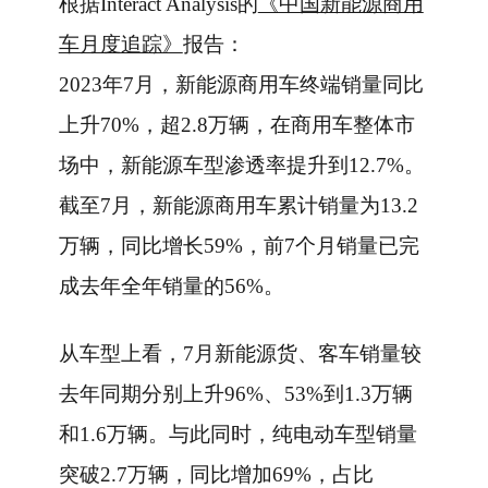
根据Interact Analysis的
《中国新能源商用
车月度追踪》
报告：
2023年7月，新能源商用车终端销量同比
上升70%，超2.8万辆，在商用车整体市
场中，新能源车型渗透率提升到12.7%。
截至7月，新能源商用车累计销量为13.2
万辆，同比增长59%，前7个月销量已完
成去年全年销量的56%。
从车型上看，7月新能源货、客车销量较
去年同期分别上升96%、53%到1.3万辆
和1.6万辆。与此同时，纯电动车型销量
突破2.7万辆，同比增加69%，占比