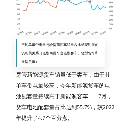
平均单车带电量与轻型商用车销量占比呈现明显的
负相关关系（轻型商用车含轻型客车、轻型货车和
微型货车）
尽管新能源货车销量低于客车，由于其
单车带电量较高，今年新能源货车的电
池配套量持续高于新能源客车，1-7月，
货车电池配套量占比达到55.7%，较2022
年提升了4.7个百分点。