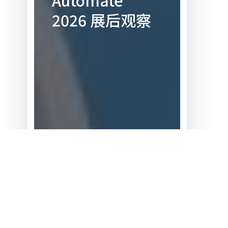
Automate
Automate
2026 展后观察
2026 展
后
观
察