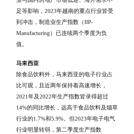
足等影响，2023年越南的重点行业皆受
到冲击，制造业生产指数（IIP-
Manufacturing）已连续两个季度为负
值。
马来西亚
除食品饮料外，马来西亚的电子行业占
比可观，且近两年保持着高速增长，
2021年及2022年生产指数皆录得超过
14%的同比增长，远高于食品饮料及烟草
行业的1.7%和5.9%。但2023年电子电气
行业明显转弱，第二季度生产指数