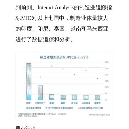
到前列。Interact Analysis的制造业追踪指
标MIO对以上七国中，制造业体量较大
的印度、印尼、泰国、越南和马来西亚
进行了数据追踪和分析。
重点行业