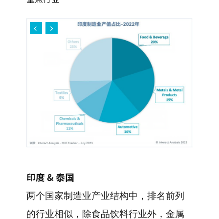
印度 & 泰国
两个国家制造业产业结构中，排名前列
的行业相似，除食品饮料行业外，金属