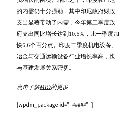
的内需仍十分强劲，其中印尼政府财政
支出显著带动了内需，今年第二季度政
府支出同比增长达到10.6%，比一季度加
快6.6个百分点。印度二季度机电设备、
冶金与交通运输设备行业增长率高，也
与基建发展关系密切。
点击了解
MIO
的更多
[wpdm_package id=”#####”]