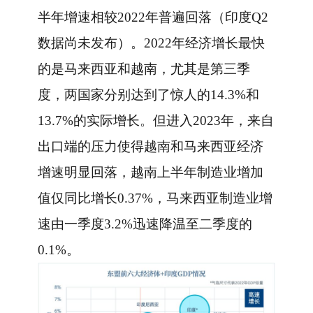
半年增速相较2022年普遍回落（印度Q2
数据尚未发布）。2022年经济增长最快
的是马来西亚和越南，尤其是第三季
度，两国家分别达到了惊人的14.3%和
13.7%的实际增长。但进入2023年，来自
出口端的压力使得越南和马来西亚经济
增速明显回落，越南上半年制造业增加
值仅同比增长0.37%，马来西亚制造业增
速由一季度3.2%迅速降温至二季度的
0.1%。