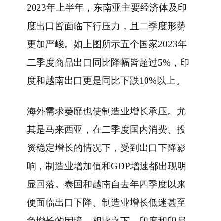
2023年上半年，东南亚主要经济体及印
度出口皆面临下行压力，且二季度形势
更加严峻。如上图所示五个国家2023年
二季度商品出口同比降幅皆超过5%，印
度和越南出口更是同比下跌10%以上。
海外需求萎靡也使制造业增长承压。尤
其是马来西亚，在二季度国内消费、投
资稳定增长的情况下，受到出口下降影
响，制造业增加值和GDP增速都出现明
显回落。泰国和越南自去年四季度以来
便面临出口下降、制造业增长低迷甚至
负增长的困境。相比之下，印度和印尼