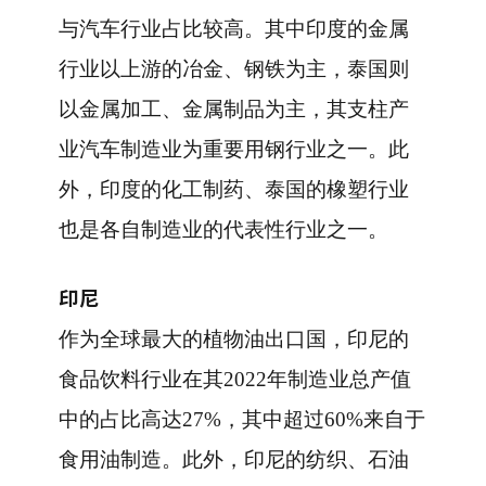
与汽车行业占比较高。其中印度的金属
行业以上游的冶金、钢铁为主，泰国则
以金属加工、金属制品为主，其支柱产
业汽车制造业为重要用钢行业之一。此
外，印度的化工制药、泰国的橡塑行业
也是各自制造业的代表性行业之一。
印尼
作为全球最大的植物油出口国，印尼的
食品饮料行业在其2022年制造业总产值
中的占比高达27%，其中超过60%来自于
食用油制造。此外，印尼的纺织、石油