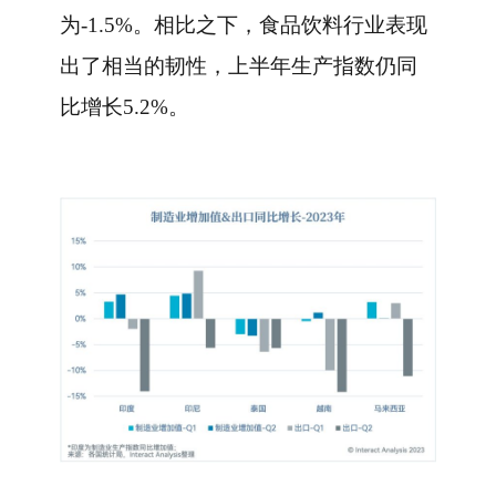
为-1.5%。相比之下，食品饮料行业表现
出了相当的韧性，上半年生产指数仍同
比增长5.2%。