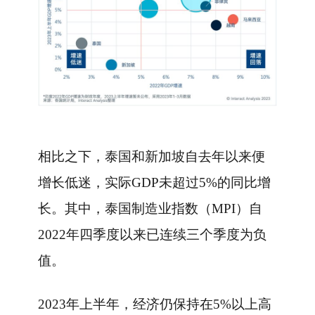
相比之下，泰国和新加坡自去年以来便
增长低迷，实际GDP未超过5%的同比增
长。其中，泰国制造业指数（MPI）自
2022年四季度以来已连续三个季度为负
值。
2023年上半年，经济仍保持在5%以上高