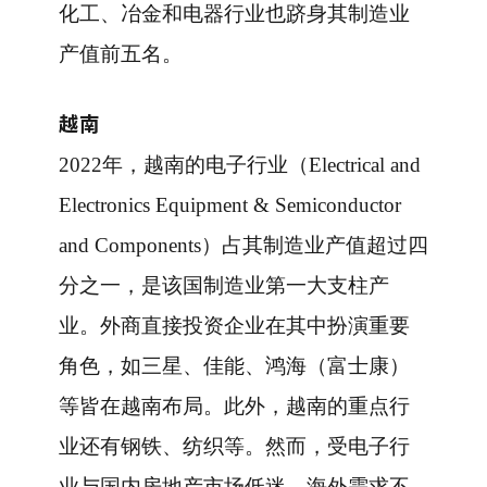
化工、冶金和电器行业也跻身其制造业
产值前五名。
越南
2022年，越南的电子行业（Electrical and
Electronics Equipment & Semiconductor
and Components）占其制造业产值超过四
分之一，是该国制造业第一大支柱产
业。外商直接投资企业在其中扮演重要
角色，如三星、佳能、鸿海（富士康）
等皆在越南布局。此外，越南的重点行
业还有钢铁、纺织等。然而，受电子行
业与国内房地产市场低迷、海外需求不