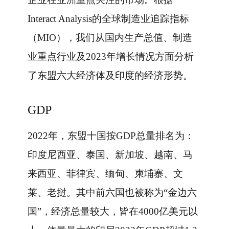
Interact Analysis的全球制造业追踪指标
（MIO），我们从国内生产总值、制造
业重点行业及2023年增长情况方面分析
了东盟六大经济体及印度的经济形势。
GDP
2022年，东盟十国按GDP总量排名为：
印度尼西亚、泰国、新加坡、越南、马
来西亚、菲律宾、缅甸、柬埔寨、文
莱、老挝。其中前六国也被称为“金边六
国”，经济总量较大，皆在4000亿美元以