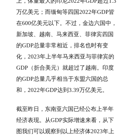
上，体量最大的印尼2022年GDP超过1.3
万亿美元；而缅甸等四国2022年GDP皆
在600亿美元以下。不过，金边六国中，
新加坡、越南、马来西亚、菲律宾四国
的GDP总量非常相近，排名也时有变
化，2023年上半年马来西亚与菲律宾的
GDP（折合美元）就超过了越南。印度
的GDP总量几乎相当于东盟六国的总
和，2022年GDP达到3.39万亿美元。
截至昨日，东南亚六国已经公布上半年
经济表现。从GDP实际增速来看，从下
图我们可以观察到以上经济体2023年上