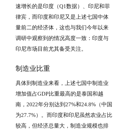
速增长的是印度（Q1数据）、印尼和菲
律宾，而印度和印尼又是上述七国中体
量前二的经济体，这也与我们今年以来
调研中观察到的情况高度一致：印度与
印尼市场目前尤其备受关注。
制造业比重
具体到制造业来看，上述七国中制造业
增加值占GDP比重最高的是泰国和越
南，2022年分别达到27%和24.8%（中国
为27.7%）。而印度和印尼虽然农业占比
较高，但经济总量大，制造业规模也排