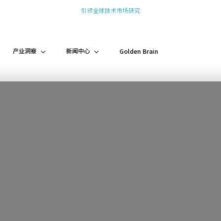
引领全球技术市场研究
产业洞察
新闻中心
Golden Brain