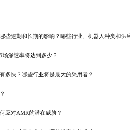
哪些短期和长期的影响？哪些行业、机器人种类和供
市场渗透率将达到多少？
有多快？哪些行业将是最大的采用者？
？
何应对AMR的潜在威胁？