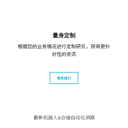
量身定制
根据您的业务情况进行定制研究，获得更针
对性的资讯
联系我们
最新机器人&仓储自动化洞察