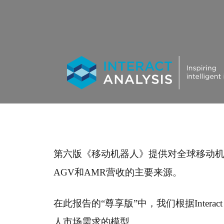
第六版《移动机器人》提供对全球移动
AGV和AMR营收的主要来源。
在此报告的“尊享版”中，我们根据Interact 
人市场需求的模型。