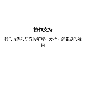
协作支持
我们提供对研究的解释、分析，解答您的疑
问