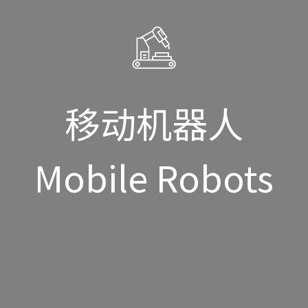
移动机器人
Mobile Robots