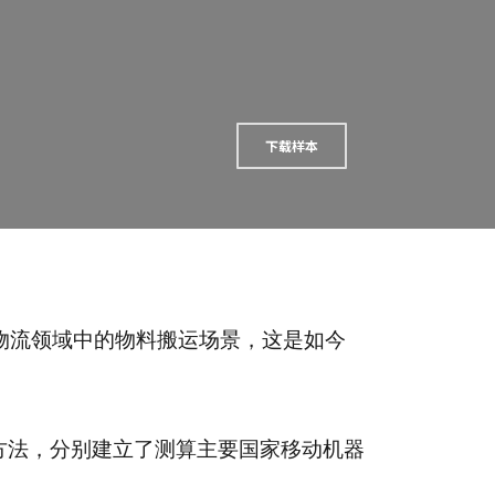
下载样本
物流领域中的物料搬运场景，这是如今
lysis）研究方法，分别建立了测算主要国家移动机器