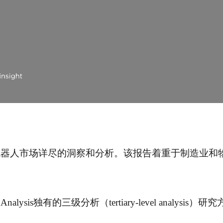
机器人市场详尽的洞察和分析。该报告着重于制造业和
Analysis独有的三级分析（tertiary-level ana