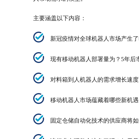
主要涵盖以下内容：
新冠疫情对全球机器人市场产生了
现有移动机器人部署量为？5年后
对料箱到人机器人的需求增长速度
移动机器人市场蕴藏着哪些新机遇
固定仓储自动化技术的供应商将如