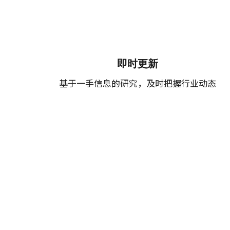
即时更新
基于一手信息的研究，及时把握行业动态