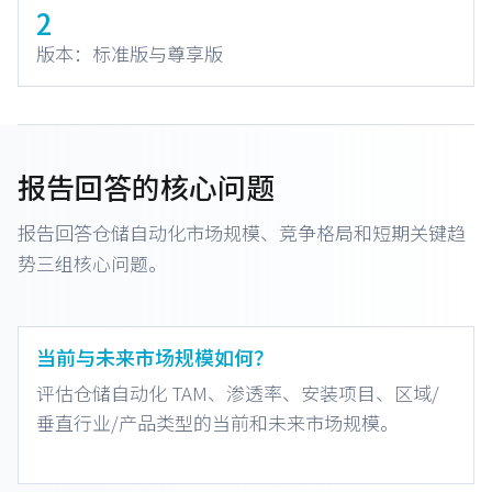
2
版本：标准版与尊享版
报告回答的核心问题
报告回答仓储自动化市场规模、竞争格局和短期关键趋
势三组核心问题。
当前与未来市场规模如何？
评估仓储自动化 TAM、渗透率、安装项目、区域/
垂直行业/产品类型的当前和未来市场规模。