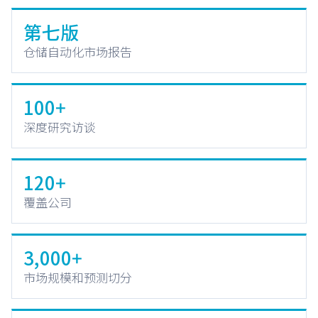
第七版
仓储自动化市场报告
100+
深度研究访谈
120+
覆盖公司
3,000+
市场规模和预测切分