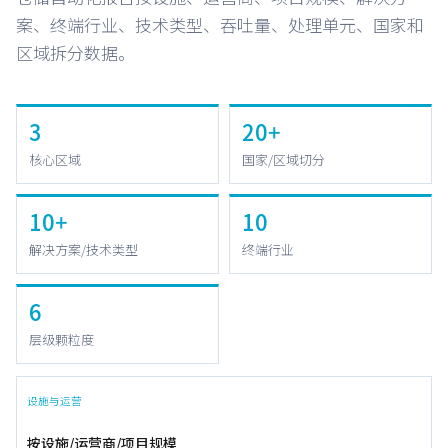
案、终端行业、技术类型、吞吐量、处理单元、国家和
区域拆分数据。
3
20+
核心区域
国家/区域切分
10+
10
解决方案/技术类型
终端行业
6
层级颗粒度
设施与运营
按设施/运营商/项目规模