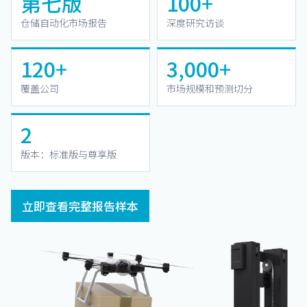
第七版
100+
仓储自动化市场报告
深度研究访谈
120+
3,000+
覆盖公司
市场规模和预测切分
2
版本：标准版与尊享版
立即查看完整报告样本