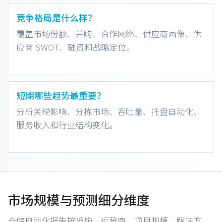
竞争格局是什么样？
覆盖市场份额、并购、合作网络、供应商画像、供
应商 SWOT、融资和战略定位。
短期哪些趋势最重要？
分析关税影响、分拣市场、吞吐量、托盘自动化、
服务收入和行业结构变化。
市场规模与预测细分维度
仓储自动化报告按设施、运营商、项目规模、解决方