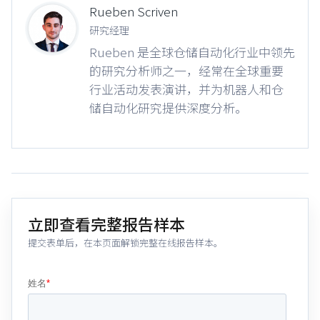
Rueben Scriven
研究经理
Rueben 是全球仓储自动化行业中领先
的研究分析师之一，经常在全球重要
行业活动发表演讲，并为机器人和仓
储自动化研究提供深度分析。
立即查看完整报告样本
提交表单后，在本页面解锁完整在线报告样本。