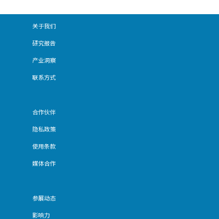
关于我们
研究报告
产业洞察
联系方式
合作伙伴
隐私政策
使用条款
媒体合作
参展动态
影响力