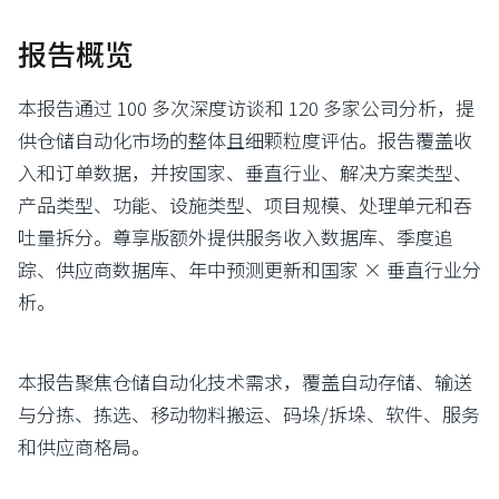
报告概览
本报告通过 100 多次深度访谈和 120 多家公司分析，提
供仓储自动化市场的整体且细颗粒度评估。报告覆盖收
入和订单数据，并按国家、垂直行业、解决方案类型、
产品类型、功能、设施类型、项目规模、处理单元和吞
吐量拆分。尊享版额外提供服务收入数据库、季度追
踪、供应商数据库、年中预测更新和国家 × 垂直行业分
析。
本报告聚焦仓储自动化技术需求，覆盖自动存储、输送
与分拣、拣选、移动物料搬运、码垛/拆垛、软件、服务
和供应商格局。