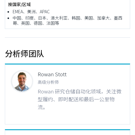
按国家/区域
EMEA、美洲、APAC
中国、印度、日本、澳大利亚、韩国、美国、加拿大、墨西
哥、英国、德国、法国等
分析师团队
Rowan Stott
高级分析师
Rowan 研究仓储自动化领域，关注微
型履约、即时配送和最后一公里物
流。