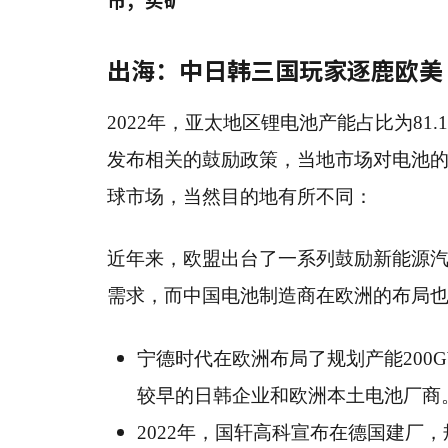
出海：中日韩三国玩家逐鹿欧美
2022年，亚太地区锂电池产能占比为8
发布相关的鼓励政策，当地市场对电池
球市场，当然目的地有所不同：
近年来，欧盟出台了一系列鼓励新能源
需求，而中国电池制造商在欧洲的布局也
宁德时代在欧洲布局了规划产能200
较早的日韩企业和欧洲本土电池厂
2022年，国轩高科宣布在德国建厂，