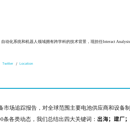
、自动化系统和机器人领域拥有跨学科的技术背景，现担任Interact Ana
Twitter
Location
锂电池及其设备市场追踪报告，对全球范围主要电池供应商和设备
出海；建厂
00条各类动态，我们总结出四大关键词：