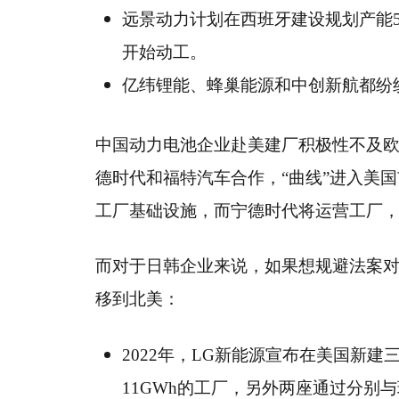
远景动力计划在西班牙建设规划产能5
开始动工。
亿纬锂能、蜂巢能源和中创新航都纷
中国动力电池企业赴美建厂积极性不及
德时代和福特汽车合作，“曲线”进入美国
工厂基础设施，而宁德时代将运营工厂
而对于日韩企业来说，如果想规避法案
移到北美：
2022年，LG新能源宣布在美国新
11GWh的工厂，另外两座通过分别