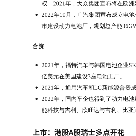
权。2021年，大众集团宣布将在欧洲
2022年10月，广汽集团宣布成立电
市建设动力电池厂，规划总产能36G
合资
2021年，福特汽车与韩国电池企业SK Inno
亿美元在美国建设3座电池工厂。
2021年，通用汽车和LG新能源合资成立
2022年，国内车企也得到了动力电
能科技与吉利、欣旺达与吉利、比亚
上市：港股A股瑞士多点开花