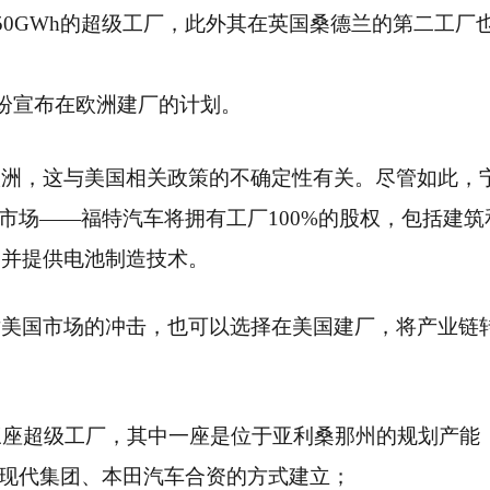
0GWh的超级工厂，此外其在英国桑德兰的第二工厂
纷宣布在欧洲建厂的计划。
欧洲，这与美国相关政策的不确定性有关。尽管如此，
市场——福特汽车将拥有工厂100%的股权，包括建筑
，并提供电池制造技术。
对美国市场的冲击，也可以选择在美国建厂，将产业链
建三座超级工厂，其中一座是位于亚利桑那州的规划产能
与现代集团、本田汽车合资的方式建立；