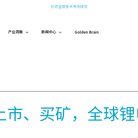
引领全球技术市场研究
产业洞察
新闻中心
Golden Brain
上市、买矿，全球锂