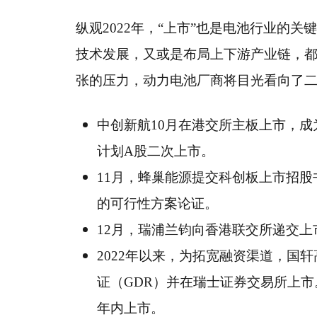
纵观2022年，“上市”也是电池行业的
技术发展，又或是布局上下游产业链，
张的压力，动力电池厂商将目光看向了
中创新航10月在港交所主板上市，成
计划A股二次上市。
11月，蜂巢能源提交科创板上市招
的可行性方案论证。
12月，瑞浦兰钧向香港联交所递交
2022年以来，为拓宽融资渠道，国
证（GDR）并在瑞士证券交易所上市。
年内上市。