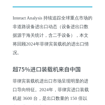
Interact Analysis 持续追踪全球重点市场的
非道路设备进出口动态（设备进出口数
据源于海关统计，含二手设备），本文
将回顾2024年菲律宾装载机的进出口情
况。
超75%进口装载机来自中国
菲律宾装载机进出口市场呈现明显的进
口导向特征。2024年，菲律宾进口装载
机超 3600 台，是出口数量的 150 倍以