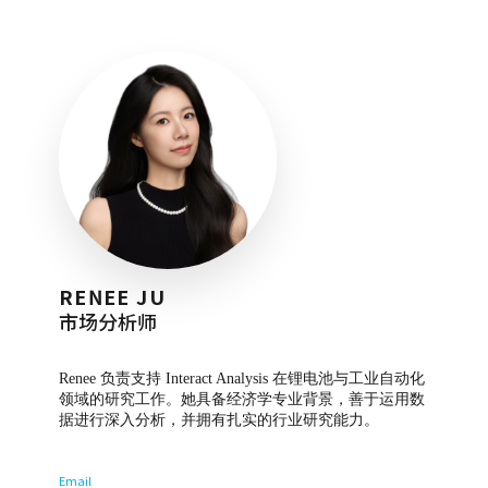
RENEE JU
市场分析师
Renee 负责支持 Interact Analysis 在锂电池与工业自动化
领域的研究工作。她具备经济学专业背景，善于运用数
据进行深入分析，并拥有扎实的行业研究能力。
Email