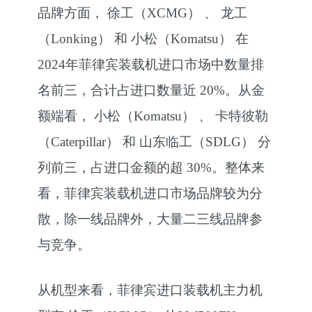
品牌方面， 徐工（XCMG） 、 龙工
（Lonking） 和 小松（Komatsu） 在
2024年菲律宾装载机进口市场中数量排
名前三，合计占进口数量近 20%。从金
额端看， 小松（Komatsu） 、 卡特彼勒
（Caterpillar） 和 山东临工（SDLG） 分
列前三，占进口金额的超 30%。整体来
看，菲律宾装载机进口市场品牌较为分
散，除一线品牌外，大量二三线品牌参
与竞争。
从机型来看，菲律宾进口装载机主力机