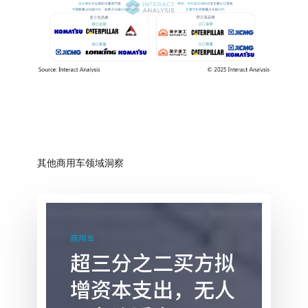
其他商用车领域洞察
超
三
商用车
分
超三分之二买方拟
之
增资本支出，无人
二
买