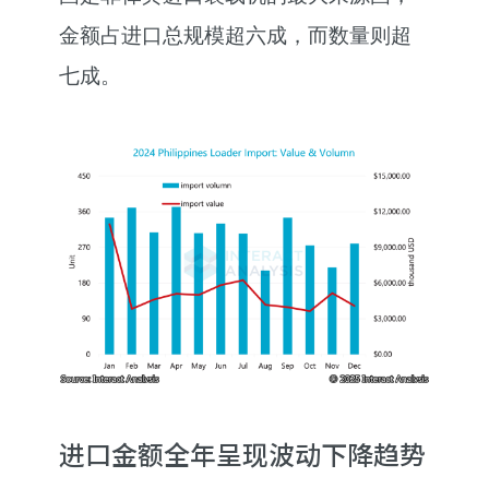
金额占进口总规模超六成，而数量则超
七成。
进口金额全年呈现波动下降趋势