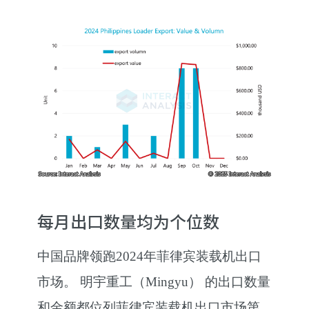
每月出口数量均为个位数
中国品牌领跑2024年菲律宾装载机出口
市场。 明宇重工（Mingyu） 的出口数量
和金额都位列菲律宾装载机出口市场第