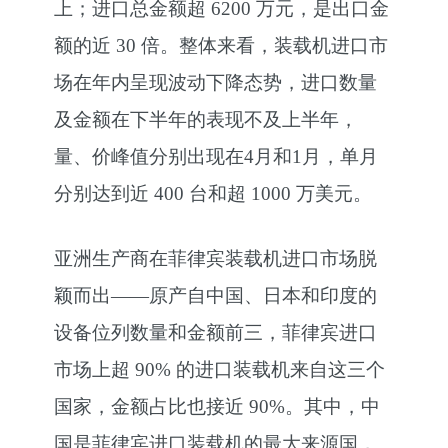
上；进口总金额超 6200 万元，是出口金
额的近 30 倍。整体来看，装载机进口市
场在年内呈现波动下降态势，进口数量
及金额在下半年的表现不及上半年，
量、价峰值分别出现在4月和1月，单月
分别达到近 400 台和超 1000 万美元。
亚洲生产商在菲律宾装载机进口市场脱
颖而出——原产自中国、日本和印度的
设备位列数量和金额前三，菲律宾进口
市场上超 90% 的进口装载机来自这三个
国家，金额占比也接近 90%。其中，中
国是菲律宾进口装载机的最大来源国，