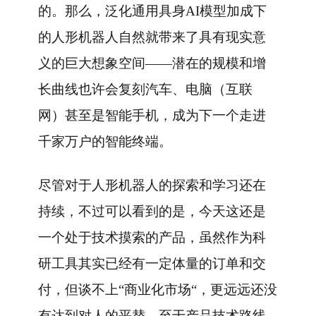
的。那么，泛化通用具身AI模型加成下
的人形机器人自然就带来了具有现实意
义的巨大想象空间——潜在的规模和增
长曲线也许会复刻汽车、电脑（互联
网）甚至是智能手机，成为下一个走进
千家万户的智能终端。
尽管对于人形机器人的探索和学习还在
持续，不过可以看到的是，今天这还是
一个处于技术摸索的产品，虽然作为科
研工具其实已经有一定体量的订单和交
付，但谈不上“商业化市场“，更远远还没
有达到对人的平替。至于产品技术路线