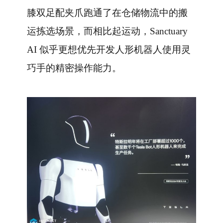
膝双足配夹爪跑通了在仓储物流中的搬
运拣选场景，而相比起运动，Sanctuary
AI 似乎更想优先开发人形机器人使用灵
巧手的精密操作能力。