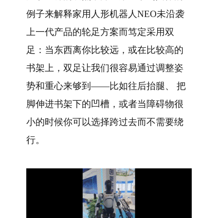
例子来解释家用人形机器人NEO未沿袭
上一代产品的轮足方案而笃定采用双
足：当东西离你比较远，或在比较高的
书架上，双足让我们很容易通过调整姿
势和重心来够到——比如往后抬腿、 把
脚伸进书架下的凹槽，或者当障碍物很
小的时候你可以选择跨过去而不需要绕
行。