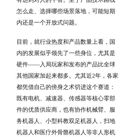
怎么走、选择哪些场景落地，可能短期
内还是一个开放式问题。
目前，就行业热度和产品数量上看，国
内的发展似乎领先了一些身位，尤其是
硬件——入局玩家和发布的产品比全球
其他国家加起来都多。尤其近2年，各家
都凭借自己的傍身之术切进这个赛道：
既有电机、减速器、传感器等核心零部
件的优质供应商，也有协作机械臂、服
务机器人、小型科教双足机器人，扫地
机器人和医疗外骨骼机器人等非人形机