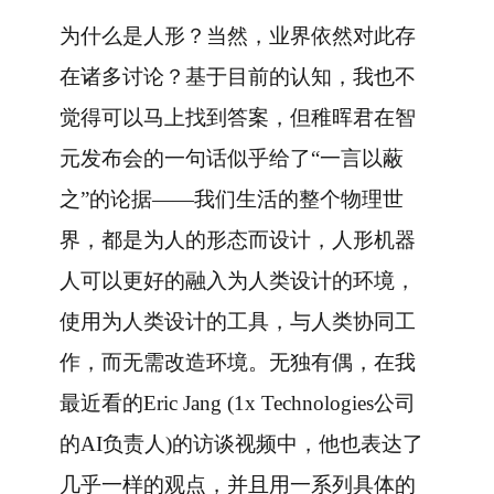
为什么是人形？当然，业界依然对此存
在诸多讨论？基于目前的认知，我也不
觉得可以马上找到答案，但稚晖君在智
元发布会的一句话似乎给了“一言以蔽
之”的论据——我们生活的整个物理世
界，都是为人的形态而设计，人形机器
人可以更好的融入为人类设计的环境，
使用为人类设计的工具，与人类协同工
作，而无需改造环境。无独有偶，在我
最近看的Eric Jang (1x Technologies公司
的AI负责人)的访谈视频中，他也表达了
几乎一样的观点，并且用一系列具体的