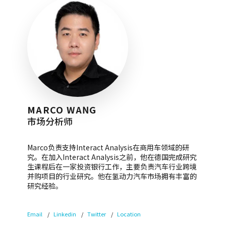
MARCO WANG
市场分析师
Marco负责支持Interact Analysis在商用车领域的研
究。在加入Interact Analysis之前，他在德国完成研究
生课程后在一家投资银行工作，主要负责汽车行业跨境
并购项目的行业研究。他在氢动力汽车市场拥有丰富的
研究经验。
Email
Linkedin
Twitter
Location