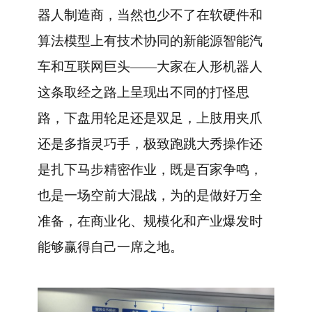
器人制造商，当然也少不了在软硬件和
算法模型上有技术协同的新能源智能汽
车和互联网巨头——大家在人形机器人
这条取经之路上呈现出不同的打怪思
路，下盘用轮足还是双足，上肢用夹爪
还是多指灵巧手，极致跑跳大秀操作还
是扎下马步精密作业，既是百家争鸣，
也是一场空前大混战，为的是做好万全
准备，在商业化、规模化和产业爆发时
能够赢得自己一席之地。