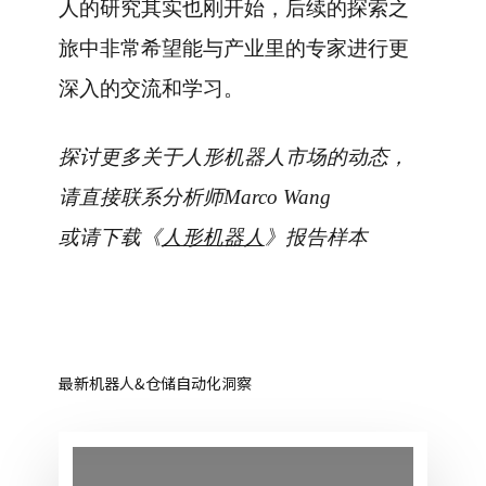
人的研究其实也刚开始，后续的探索之
旅中非常希望能与产业里的专家进行更
深入的交流和学习。
探讨更多关于人形机器人市场的动态，
请直接联系分析师Marco Wang
或请下载《
人形机器人
》报告样本
最新机器人&仓储自动化洞察
移