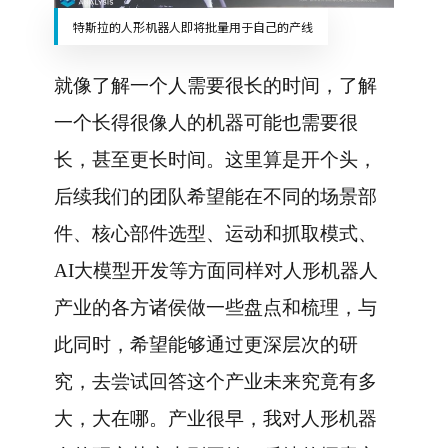
特斯拉的人形机器人即将批量用于自己的产线
就像了解一个人需要很长的时间，了解
一个长得很像人的机器可能也需要很
长，甚至更长时间。这里算是开个头，
后续我们的团队希望能在不同的场景部
件、核心部件选型、运动和抓取模式、
AI大模型开发等方面同样对人形机器人
产业的各方诸侯做一些盘点和梳理，与
此同时，希望能够通过更深层次的研
究，去尝试回答这个产业未来究竟有多
大，大在哪。产业很早，我对人形机器