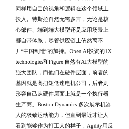
同样用自己的视角和逻辑在这个领域上
投入。特斯拉自然无需多言，无论是核
心部件、端到端大模型还是应用场景上
都自带体系，尽管供应链上依然离不
开“中国制造”的加持。Open AI投资的1X
technologies和Figure 自然有AI大模型的
强大团队，而他们在硬件层面，前者的
基因就是高扭矩低速电机公司，后者则
形容自己从硬件层面上就是一个执行器
生产商。Boston Dynamics 多次展示机器
人的极致运动能力，但直到最近才让人
看到能够作为打工人的样子，Agility用反