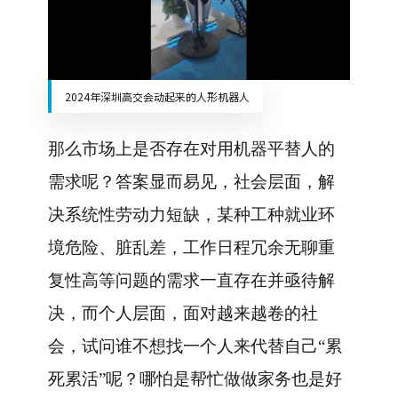
2024年深圳高交会动起来的人形机器人
那么市场上是否存在对用机器平替人的
需求呢？答案显而易见，社会层面，解
决系统性劳动力短缺，某种工种就业环
境危险、脏乱差，工作日程冗余无聊重
复性高等问题的需求一直存在并亟待解
决，而个人层面，面对越来越卷的社
会，试问谁不想找一个人来代替自己“累
死累活”呢？哪怕是帮忙做做家务也是好