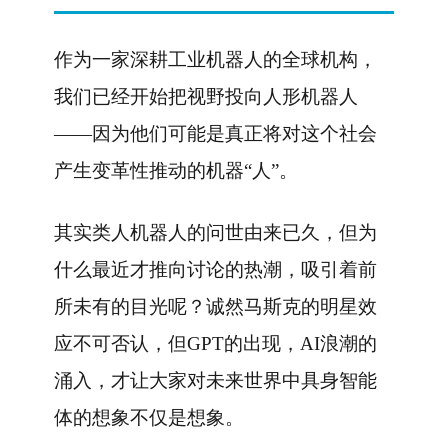
作为一家深耕工业机器人的全球机构，
我们已经开始把视野投向人形机器人
——因为他们可能是真正将对这个社会
产生变革性推动的机器“人”。
其实类人机器人的问世由来已久，但为
什么最近才推向讨论的热潮，吸引着前
所未有的目光呢？诚然马斯克的明星效
应不可否认，但GPT的出现，AI浪潮的
涌入，才让大家对未来世界中具身智能
体的想象不仅是想象。