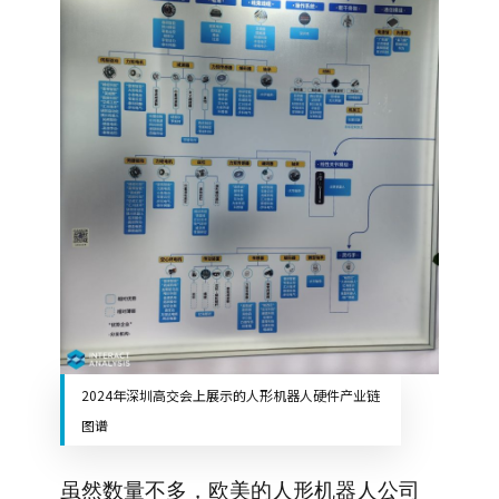
2024年深圳高交会上展示的人形机器人硬件产业链
图谱
虽然数量不多，欧美的人形机器人公司