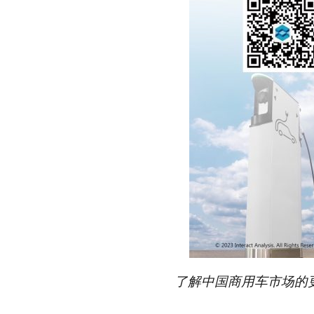
了解中国商用车市场的