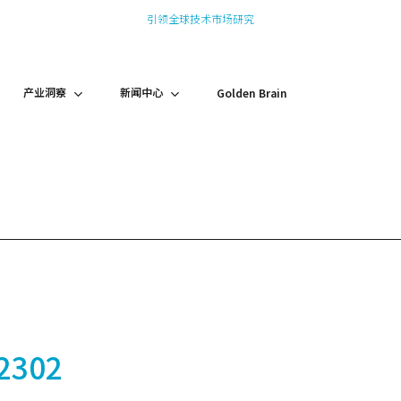
引领全球技术市场研究
产业洞察
新闻中心
Golden Brain
302