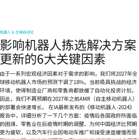
机器人 & 仓储自动化
影响机器人拣选解决方案
更新的6大关键因素
由于一系列宏观经济因素对于需求的影响，我们将2027年全
球移动机器人市场的预测下调了18%。当前极具挑战的经济
环境，使得制造业厂商和零售商都放缓了自动化投资计划。
因此，我们不再预期在2027年之前AMR（自主移动机器人）
的部署会快速增长。 在IA最新发布的《移动机器人-2024》
报告中，详细分析了一下几个方面：疫情后各国政府所面临
的困境、零售业在后疫情时期的调整、为何中国经济比预期
更为疲软，以及汽车行业因电动车推广和接受速度缓慢而受