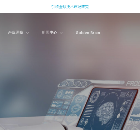
引领全球技术市场研究
产业洞察
新闻中心
Golden Brain