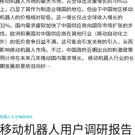
移动机器人市场的最大市场，占全球出货量增长的70%以
上，凸显了其作为制造业强国的地位。但由于中国地区移动
机器人的价格相对较低，这一增长仅占全球收入增长的
32%。国内需求疲软加快了中国供应商向国际市场扩张的步
伐。欧洲和美国对中国供应商在其他行业（移动自动化之
外）的低价竞争日益不满，这可能会引发关税的引入，从而
影响移动机器人市场。不过，中国政府近期出台的刺激政策
预计将在未来几年推动国内需求增长。 移动机器人行业的长
期发展前景依旧向好…
机器人 & 仓储自动化
移动机器人用户调研报告