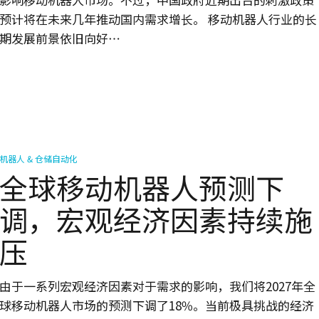
预计将在未来几年推动国内需求增长。 移动机器人行业的长
期发展前景依旧向好…
机器人 & 仓储自动化
全球移动机器人预测下
调，宏观经济因素持续施
压
由于一系列宏观经济因素对于需求的影响，我们将2027年全
球移动机器人市场的预测下调了18%。当前极具挑战的经济