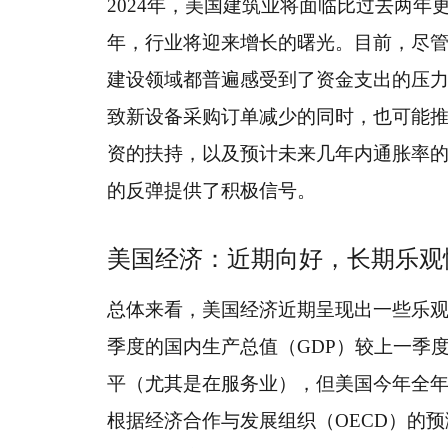
2024年，美国建筑业将面临比过去两年
年，行业将迎来增长的曙光。目前，尽
建设领域都普遍感受到了资金支出的压
致新设备采购订单减少的同时，也可能
资的扶持，以及预计未来几年内通胀率的
的反弹提供了积极信号。
美国经济：近期向好，长期乐观
总体来看，美国经济近期呈现出一些乐观的
季度的国内生产总值（GDP）较上一季度
平（尤其是在服务业），但美国今年全
根据经济合作与发展组织（OECD）的预