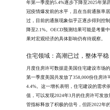
年第一季度的5.4%逐步下降至2025年
冠疫情爆发前的水平，且在当前通胀率
过，目前的通胀现象似乎正逐步得到控制，
降至2.1%。OECD预测结果可能是考
果对宏观经济的具体影响仍有待观察。
住宅领域：高潮已过，整体平稳
月度住房许可数据是美国住宅建设市场的
第一季度美国共发放了358,000份住房许
4.4%。这一增长表明，住宅建设的需求
值，可以发现2024年3月的住房许可发放
管指标释放了积极的信号，但距2022年的高