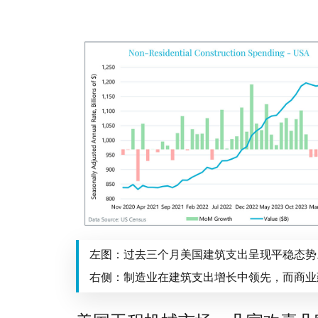
左图：过去三个月美国建筑支出呈现平稳态势
右侧：制造业在建筑支出增长中领先，而商业