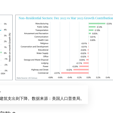
。
建筑支出则下降。数据来源：美国人口普查局。