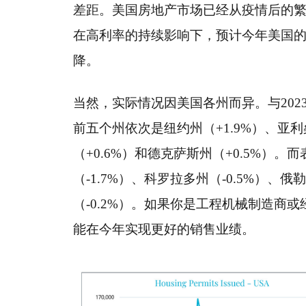
差距。美国房地产市场已经从疫情后的
在高利率的持续影响下，预计今年美国的
降。
当然，实际情况因美国各州而异。与202
前五个州依次是纽约州（+1.9%）、亚利
（+0.6%）和德克萨斯州（+0.5%）
（-1.7%）、科罗拉多州（-0.5%）、俄
（-0.2%）。如果你是工程机械制造商
能在今年实现更好的销售业绩。