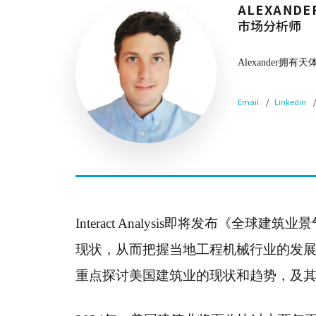
ALEXANDE
市场分析师
Alexande
Email
Linkedin
Interact Analysis即将发布《
现状，从而把握当地工程机械行业的发
重点探讨美国建筑业的现状和趋势，及