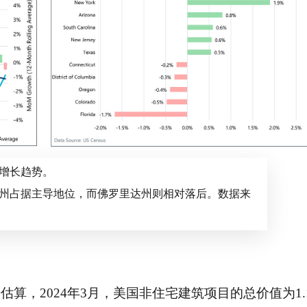
增长趋势。
州占据主导地位，而佛罗里达州则相对落后。数据来
算，2024年3月，美国非住宅建筑项目的总价值为1.