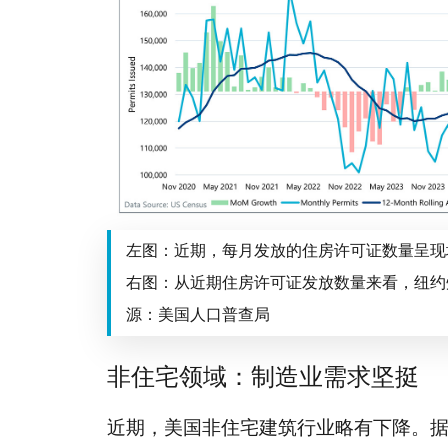
左图：近期，每月发放的住房许可证数量呈现
右图：从近期住房许可证发放数量来看，纽约
源：美国人口普查局
非住宅领域：制造业需求坚挺
近期，美国非住宅建筑行业略有下降。据估