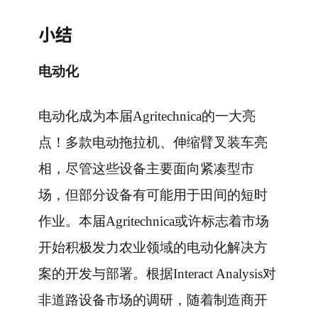
小结
电动化
电动化成为本届Agritechnica的一大亮
点！多款电动拖拉机、伸缩臂叉装车亮
相，尽管这些设备主要面向紧凑型市
场，但部分设备有可能用于田间的短时
作业。本届Agritechnica或许标志着市场
开始积极发力农业领域的电动化解决方
案的开发与部署。根据Interact Analysis对
非道路设备市场的调研，随着制造商开