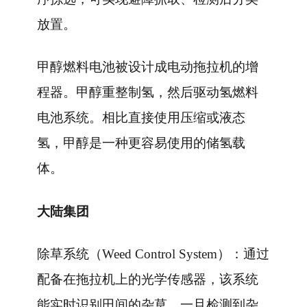
放置。
甲醇燃料电池被设计成电动拖拉机的增
程器。甲醇重整制氢，然后驱动氢燃料
电池系统。相比直接使用压缩或液态
氢，甲醇是一种更容易使用的储氢载
体。
大陆集团
除草系统（Weed Control System）：通过
配备在拖拉机上的光学传感器，该系统
能实时识别田间的杂草。一旦检测到杂