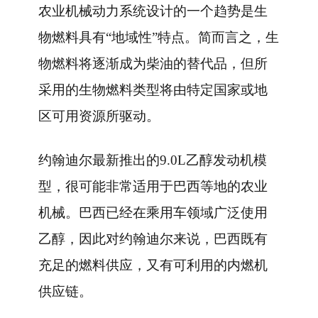
农业机械动力系统设计的一个趋势是生
物燃料具有“地域性”特点。简而言之，生
物燃料将逐渐成为柴油的替代品，但所
采用的生物燃料类型将由特定国家或地
区可用资源所驱动。
约翰迪尔最新推出的9.0L乙醇发动机模
型，很可能非常适用于巴西等地的农业
机械。巴西已经在乘用车领域广泛使用
乙醇，因此对约翰迪尔来说，巴西既有
充足的燃料供应，又有可利用的内燃机
供应链。