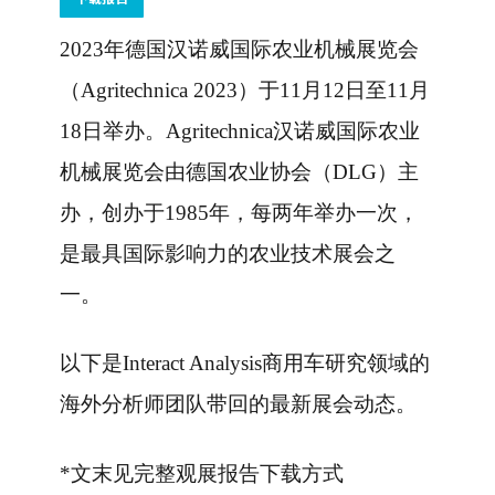
2023年德国汉诺威国际农业机械展览会
（Agritechnica 2023）于11月12日至11月
18日举办。Agritechnica汉诺威国际农业
机械展览会由德国农业协会（DLG）主
办，创办于1985年，每两年举办一次，
是最具国际影响力的农业技术展会之
一。
以下是Interact Analysis商用车研究领域的
海外分析师团队带回的最新展会动态。
*文末见完整观展报告下载方式