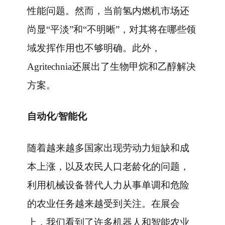
性能问题。然而，当前氢内燃机市场还
尚显“平淡”和“不明晰”，对其将在哪些领
域发挥作用也不够明确。此外，
Agritechnia还展出了生物甲烷和乙醇解决
方案。
自动化/智能化
随着越来越多国家出现劳动力短缺和成
本上涨，以及农民人口老龄化的问题，
利用机械设备替代人力从事单调和危险
的农业任务越来越受到关注。在展会
上，我们看到了许多机器人和智能农业