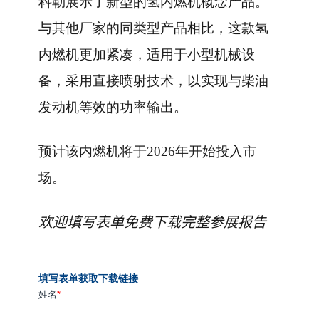
科勒展示了新型的氢内燃机概念产品。
与其他厂家的同类型产品相比，这款氢
内燃机更加紧凑，适用于小型机械设
备，采用直接喷射技术，以实现与柴油
发动机等效的功率输出。
预计该内燃机将于2026年开始投入市
场。
欢迎填写表单免费下载完整参展报告