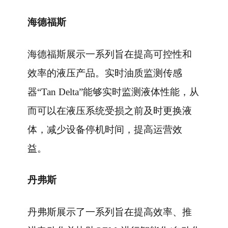
海德福斯
海德福斯展示一系列旨在提高可控性和
效率的液压产品。实时油质监测传感
器“Tan Delta”能够实时监测液体性能，从
而可以在液压系统受损之前及时更换液
体，减少设备停机时间，提高运营效
益。
丹弗斯
丹弗斯展示了一系列旨在提高效率、推