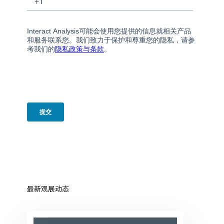
最新观展动态
Automate