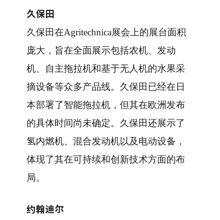
久保田
久保田在Agritechnica展会上的展台面积
庞大，旨在全面展示包括农机、发动
机、自主拖拉机和基于无人机的水果采
摘设备等众多产品线。久保田已经在日
本部署了智能拖拉机，但其在欧洲发布
的具体时间尚未确定。久保田还展示了
氢内燃机、混合发动机以及电动设备，
体现了其在可持续和创新技术方面的布
局。
约翰迪尔