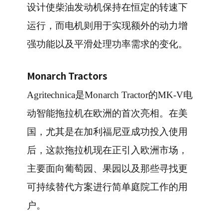
设计使柴油发动机保持在恒定的转速下
运行，而电机则用于实现额外的动力增
强功能以及平滑处理功率需求的变化。
Monarch Tractors
Agritechnica是Monarch Tractor的MK-V电
动智能拖拉机在欧洲的首次亮相。在美
国，尤其是在加利福尼亚成功投入使用
后，这款拖拉机现在正引入欧洲市场，
主要面向葡萄园、果园以及那些寻找更
可持续替代方案进行简单庭院工作的用
户。