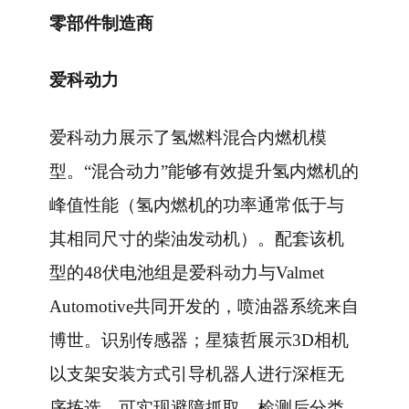
零部件制造商
爱科动力
爱科动力展示了氢燃料混合内燃机模
型。“混合动力”能够有效提升氢内燃机的
峰值性能（氢内燃机的功率通常低于与
其相同尺寸的柴油发动机）。配套该机
型的48伏电池组是爱科动力与Valmet
Automotive共同开发的，喷油器系统来自
博世。识别传感器；星猿哲展示3D相机
以支架安装方式引导机器人进行深框无
序拣选，可实现避障抓取、检测后分类