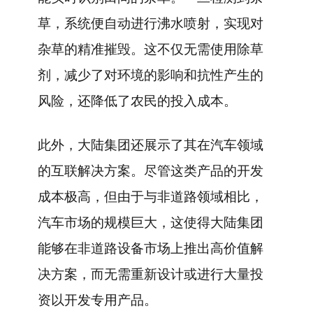
草，系统便自动进行沸水喷射，实现对
杂草的精准摧毁。这不仅无需使用除草
剂，减少了对环境的影响和抗性产生的
风险，还降低了农民的投入成本。
此外，大陆集团还展示了其在汽车领域
的互联解决方案。尽管这类产品的开发
成本极高，但由于与非道路领域相比，
汽车市场的规模巨大，这使得大陆集团
能够在非道路设备市场上推出高价值解
决方案，而无需重新设计或进行大量投
资以开发专用产品。