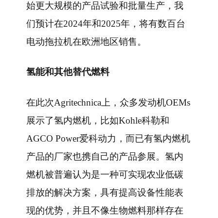
始更大规模的产品试验和批量生产，我
们预计在2024年和2025年，将有数百台
电动拖拉机在欧洲地区销售。
氢能和其他替代燃料
在此次Agritechnica上，众多发动机OEMs
展示了氢内燃机，比如Kohle科勒和
AGCO Power爱科动力，而已有氢内燃机
产品的厂家也携自己的产品参展。氢内
燃机被普遍认为是一种可实现农业低碳
排放的解决方案，具有提高设备性能表
现的优势，并且不像生物燃料那样存在