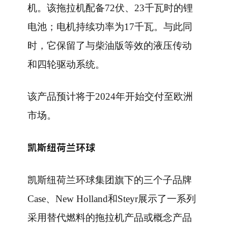
机。该拖拉机配备72伏、23千瓦时的锂
电池；电机持续功率为17千瓦。与此同
时，它保留了与柴油版等效的液压传动
和四轮驱动系统。
该产品预计将于2024年开始交付至欧洲
市场。
凯斯纽荷兰环球
凯斯纽荷兰环球集团旗下的三个子品牌
Case、New Holland和Steyr展示了一系列
采用替代燃料的拖拉机产品或概念产品