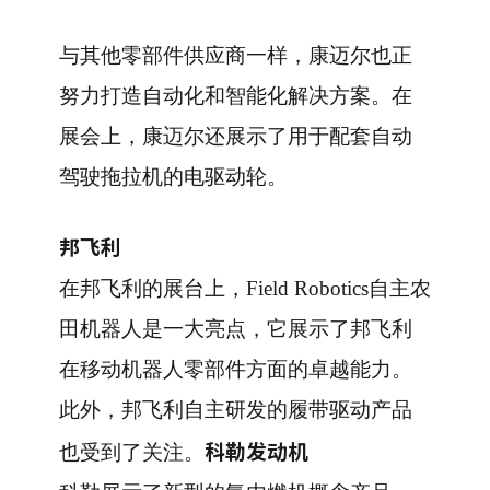
与其他零部件供应商一样，康迈尔也正
努力打造自动化和智能化解决方案。在
展会上，康迈尔还展示了用于配套自动
驾驶拖拉机的电驱动轮。
邦飞利
在邦飞利的展台上，Field Robotics自主农
田机器人是一大亮点，它展示了邦飞利
在移动机器人零部件方面的卓越能力。
此外，邦飞利自主研发的履带驱动产品
科勒发动机
也受到了关注。