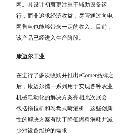
网。其设计初衷更注重于辅助设备运
行，而非追求经济收益，尽管通过向电
网售电也能够带来一定的收入。目前，
该产品已经进入生产阶段。
康迈尔工业
在进行了多次收购并推出eComer品牌之
后，康迈尔携一系列用于实现各种农业
机械电动化的解决方案亮相此次展会，
包括拖拉机和卷盘式喷灌机。这些创新
性的解决方案有助于降低燃料消耗并减
少对设备维护的需求。