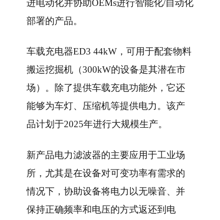
进电动化并协助OEMs进行智能化/自动化
部署的产品。
车载充电器ED3 44kW，可用于配套物料
搬运挖掘机（300kW的设备是其潜在市
场）。除了提供车载充电功能外，它还
能够为车灯、压缩机等提供电力。该产
品计划于2025年进行大规模生产。
新产品电力滤波器的主要应用于工业场
所，尤其是在设备对可变功率有需求的
情况下，协助设备将电力以无噪音、并
保持正确频率和电压的方式返还到电