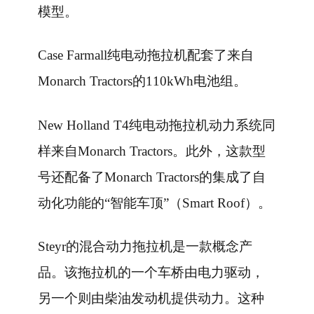
模型。
Case Farmall纯电动拖拉机配套了来自
Monarch Tractors的110kWh电池组。
New Holland T4纯电动拖拉机动力系统同
样来自Monarch Tractors。此外，这款型
号还配备了Monarch Tractors的集成了自
动化功能的“智能车顶”（Smart Roof）。
Steyr的混合动力拖拉机是一款概念产
品。该拖拉机的一个车桥由电力驱动，
另一个则由柴油发动机提供动力。这种