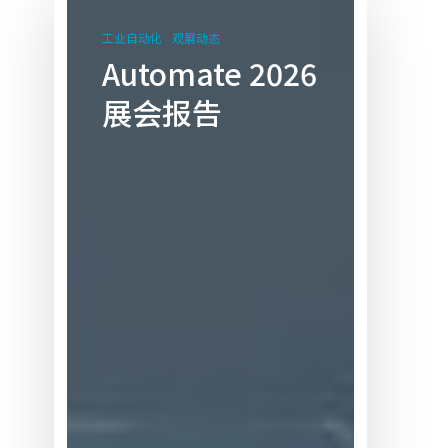
2026
工业自动化
观展动态
展
Automate 2026
会
展会报告
报
告