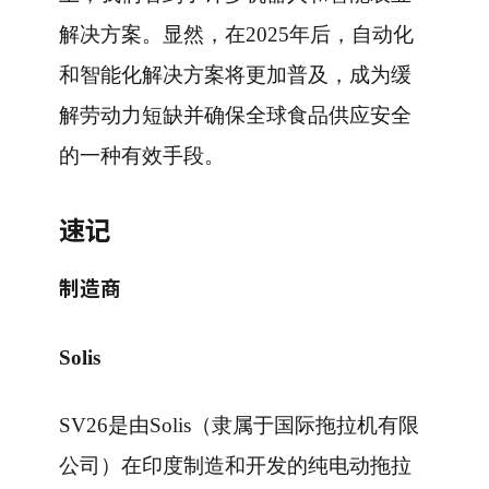
解决方案。显然，在2025年后，自动化
和智能化解决方案将更加普及，成为缓
解劳动力短缺并确保全球食品供应安全
的一种有效手段。
速记
制造商
Solis
SV26是由Solis（隶属于国际拖拉机有限
公司）在印度制造和开发的纯电动拖拉