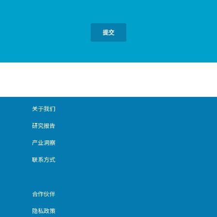
关于我们
研究报告
产业洞察
联系方式
合作伙伴
隐私政策