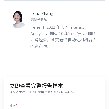
Irene Zhang
高级分析师
Irene 于 2022 年加入 Interact
Analysis，拥有 10 年行业研究和国际
并购经验，研究仓储自动化和机器人
拣选市场。
立即查看完整报告样本
提交表单后，在本页面解锁完整在线报告样本。