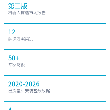
第三版
机器人拣选市场报告
12
解决方案类别
50+
专家访谈
2020-2026
出货量和安装基数数据
4