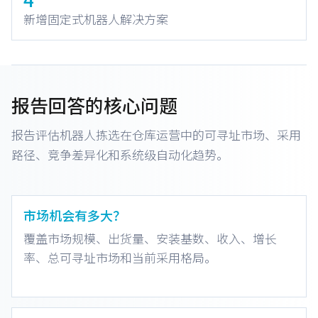
新增固定式机器人解决方案
报告回答的核心问题
报告评估机器人拣选在仓库运营中的可寻址市场、采用
路径、竞争差异化和系统级自动化趋势。
市场机会有多大？
覆盖市场规模、出货量、安装基数、收入、增长
率、总可寻址市场和当前采用格局。