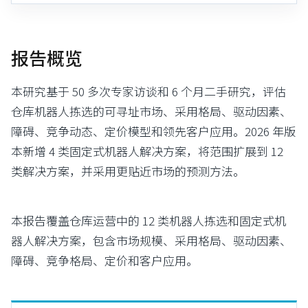
报告概览
本研究基于 50 多次专家访谈和 6 个月二手研究，评估
仓库机器人拣选的可寻址市场、采用格局、驱动因素、
障碍、竞争动态、定价模型和领先客户应用。2026 年版
本新增 4 类固定式机器人解决方案，将范围扩展到 12
类解决方案，并采用更贴近市场的预测方法。
本报告覆盖仓库运营中的 12 类机器人拣选和固定式机
器人解决方案，包含市场规模、采用格局、驱动因素、
障碍、竞争格局、定价和客户应用。