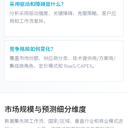
采用驱动和障碍是什么？
分析采用驱动强度、关键障碍、克服策略、客户应
用和工作流差异。
竞争格局如何变化？
覆盖市场份额、供应商分类、技术提供商/方案商/
集成商角色、定价模式和 RaaS/CAPEX。
市场规模与预测细分维度
数据集先按工作流、国家/区域、垂直行业和商业模式进