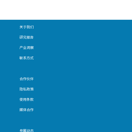
关于我们
研究报告
产业洞察
联系方式
合作伙伴
隐私政策
使用条款
媒体合作
参展动态