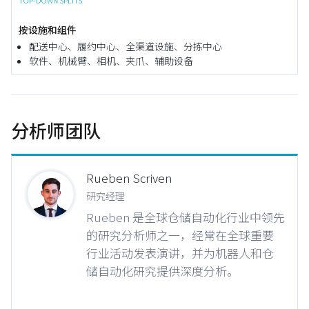
TOP-DOWN SPLITS
按设施和组件
配送中心、履约中心、全渠道设施、分拣中心
软件、机械臂、相机、夹爪、辅助设备
分析师团队
Rueben Scriven
研究经理
Rueben 是全球仓储自动化行业中领先
的研究分析师之一，经常在全球重要
行业活动发表演讲，并为机器人和仓
储自动化研究提供深度分析。