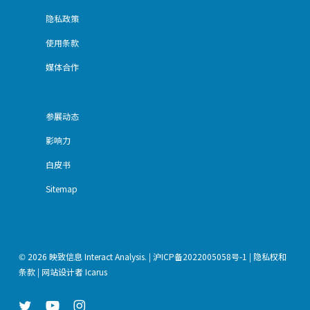
隐私政策
使用条款
媒体合作
参展动态
影响力
白皮书
Sitemap
© 2026 映致信息 Interact Analysis. |
沪ICP备2022005058号-1
|
隐私权和
条款
| 网站设计者
Icarus
twitter
youtube
instagram