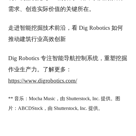
需求、创造实际价值的关键所在。
走进智能挖掘技术前沿，看 Dig Robotics 如何
推动建筑行业高效创新
Dig Robotics 专注智能导航控制系统，重塑挖掘
作业生产力。了解更多：
https://www.digrobotics.com/
** 音乐：Mocha Music，由 Shutterstock, Inc. 提供。图
片：ABCDStock，由 Shutterstock, Inc. 提供。