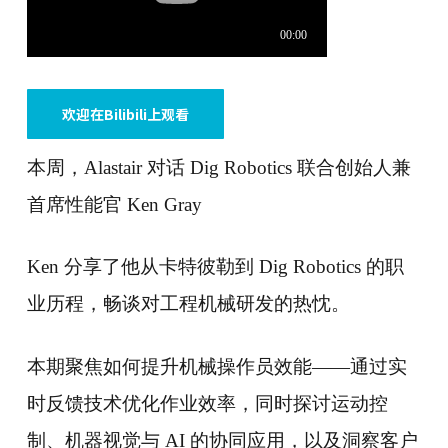
欢迎在bilibili上观看
本周，Alastair 对话 Dig Robotics 联合创始人兼
首席性能官 Ken Gray
Ken 分享了他从卡特彼勒到 Dig Robotics 的职
业历程，畅谈对工程机械研发的热忱。
本期聚焦如何提升机械操作员效能——通过实
时反馈技术优化作业效率，同时探讨运动控
制、机器视觉与 AI 的协同应用，以及洞察客户