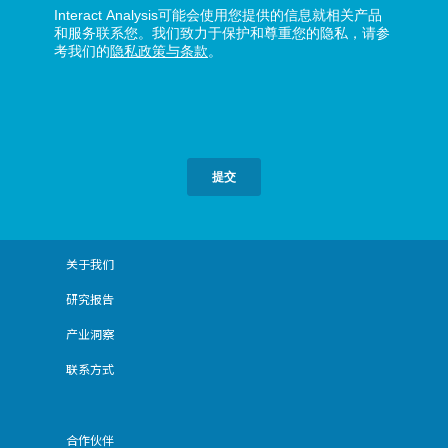
关于我们
研究报告
产业洞察
联系方式
合作伙伴