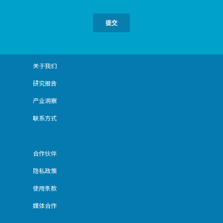
关于我们
研究报告
产业洞察
联系方式
合作伙伴
隐私政策
使用条款
媒体合作