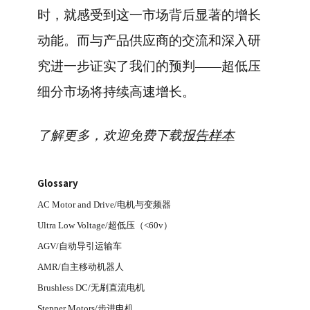
时，就感受到这一市场背后显著的增长
动能。而与产品供应商的交流和深入研
究进一步证实了我们的预判——超低压
细分市场将持续高速增长。
了解更多，欢迎免费下载
报告样本
Glossary
AC Motor and Drive/电机与变频器
Ultra Low Voltage/超低压（<60v）
AGV/自动导引运输车
AMR/自主移动机器人
Brushless DC/无刷直流电机
Stepper Motors/步进电机