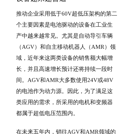
推动企业采用低于60V超低压架构的第二
个主要因素是电池驱动的设备在工业生
产中越来越常见。尤其是自动导引车辆
（AGV）和自主移动机器人（AMR）领
域，近年来这两类设备的销售额大幅增
长，并且高速增长预计还将持续一段时
间。AGV和AMR大多数使用24V或48V
的电池作为动力源。因此，为了满足这
类应用的需求，所采用的电机和变频器
都属于超低电压范围内。
在未来五年内，销往AGV和AMR领域的