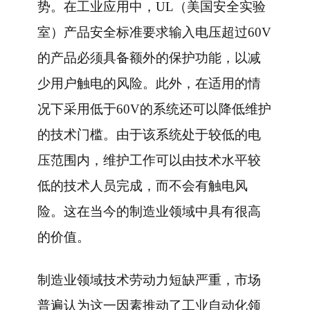
势。在工业应用中，UL（美国安全实验
室）产品安全标准要求输入电压超过60V
的产品必须具备额外的保护功能，以减
少用户触电的风险。此外，在适用的情
况下采用低于60V的系统还可以降低维护
的技术门槛。由于该系统处于较低的电
压范围内，维护工作可以由技术水平较
低的技术人员完成，而不会有触电风
险。这在当今的制造业领域中具有很高
的价值。
制造业领域技术劳动力短缺严重，市场
普遍认为这一因素推动了工业自动化领