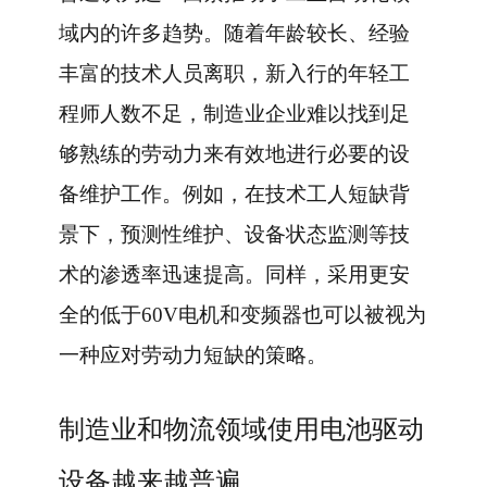
域内的许多趋势。随着年龄较长、经验
丰富的技术人员离职，新入行的年轻工
程师人数不足，制造业企业难以找到足
够熟练的劳动力来有效地进行必要的设
备维护工作。例如，在技术工人短缺背
景下，预测性维护、设备状态监测等技
术的渗透率迅速提高。同样，采用更安
全的低于60V电机和变频器也可以被视为
一种应对劳动力短缺的策略。
制造业和物流领域使用电池驱动
设备越来越普遍