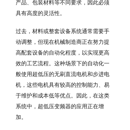
产品、包装材料等不同要求，因此必须
具有高度的灵活性。
过去，材料或整套设备系统通常需要手
动调整，但现在机械制造商正在努力提
高配套设备的自动化程度，以实现更高
效的工艺流程。这种场景下的自动化一
般使用超低压的无刷直流电机和步进电
机，这些电机具有较高的控制能力、易
于维护和成本低等优点。因此，在这类
系统中，超低压变频器的应用正在增
加。