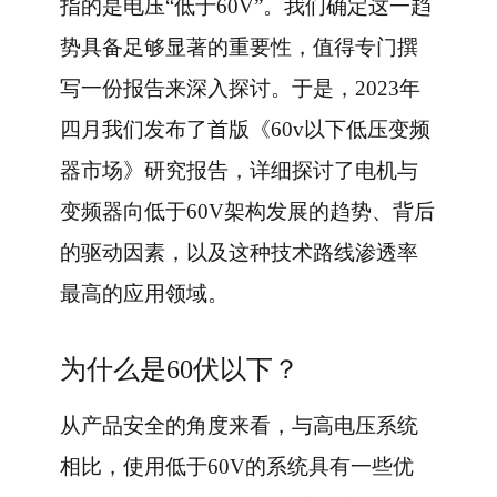
指的是电压“低于60V”。我们确定这一趋
势具备足够显著的重要性，值得专门撰
写一份报告来深入探讨。于是，2023年
四月我们发布了首版《60v以下低压变频
器市场》研究报告，详细探讨了电机与
变频器向低于60V架构发展的趋势、背后
的驱动因素，以及这种技术路线渗透率
最高的应用领域。
为什么是60伏以下？
从产品安全的角度来看，与高电压系统
相比，使用低于60V的系统具有一些优