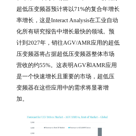
超低压变频器预计将以71%的复合年增长
率增长，这是Interact Analysis在工业自动
化所有研究报告中增长最快的领域。预
计到2027年，销往AGV/AMR应用的超低
压变频器将占据超低压变频器整体市场
营收的约55%。这表明AGV和AMR应用
是一个快速增长且重要的市场，超低压
变频器在这些应用中的需求将显著增
加。