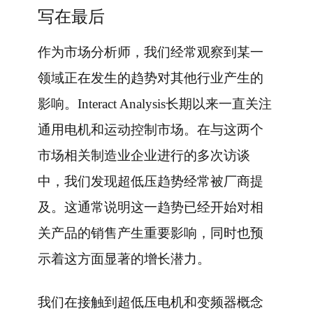
写在最后
作为市场分析师，我们经常观察到某一
领域正在发生的趋势对其他行业产生的
影响。Interact Analysis长期以来一直关注
通用电机和运动控制市场。在与这两个
市场相关制造业企业进行的多次访谈
中，我们发现超低压趋势经常被厂商提
及。这通常说明这一趋势已经开始对相
关产品的销售产生重要影响，同时也预
示着这方面显著的增长潜力。
我们在接触到超低压电机和变频器概念