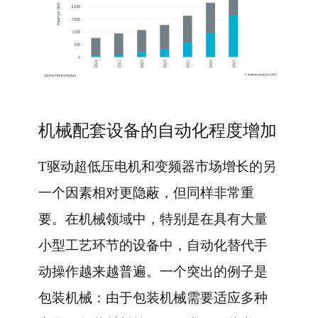
机械配套设备的自动化程度增加
T驱动超低压电机和变频器市场增长的另
一个因素相对更隐蔽，但同样非常重
要。在机械领域中，特别是在具有大量
小型工艺环节的设备中，自动化替代手
动操作越来越普遍。一个突出的例子是
包装机械：由于包装机械需要适应多种