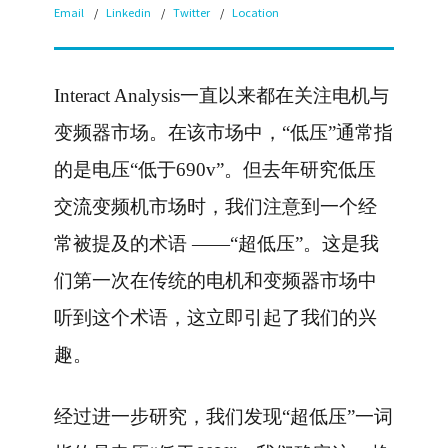
Email
Linkedin
Twitter
Location
Interact Analysis一直以来都在关注电机与
变频器市场。在该市场中，“低压”通常指
的是电压“低于690v”。但去年研究低压
交流变频机市场时，我们注意到一个经
常被提及的术语 ——“超低压”。这是我
们第一次在传统的电机和变频器市场中
听到这个术语，这立即引起了我们的兴
趣。
经过进一步研究，我们发现“超低压”一词