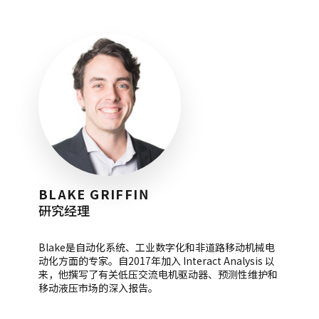
BLAKE GRIFFIN
研究经理
Blake是自动化系统、工业数字化和非道路移动机械电
动化方面的专家。自2017年加入 Interact Analysis 以
来，他撰写了有关低压交流电机驱动器、预测性维护和
移动液压市场的深入报告。