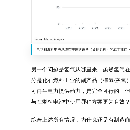
电动和燃料电池系统在非道路设备（如挖掘机）的成本都在
另一个问题是氢气从哪里来。虽然氢气在
分是化石燃料工业的副产品（棕氢/灰氢
可再生电力提供动力，是完全可行的，
与在燃料电池中使用哪种方案更为有效
综合上述所有情况，为什么还是有制造