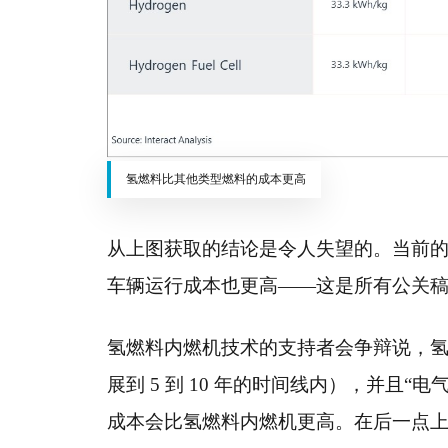
氢燃料比其他类型燃料的成本更高
从上图获取的结论是令人失望的。当前的
车辆运行成本也更高——这是所有公关
氢燃料内燃机技术的支持者会争辩说，
展到 5 到 10 年的时间线内），并且
成本会比氢燃料内燃机更高。在后一点上，现在确