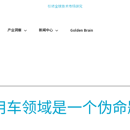
引领全球技术市场研究
产业洞察
新闻中心
Golden Brain
用车领域是一个伪命