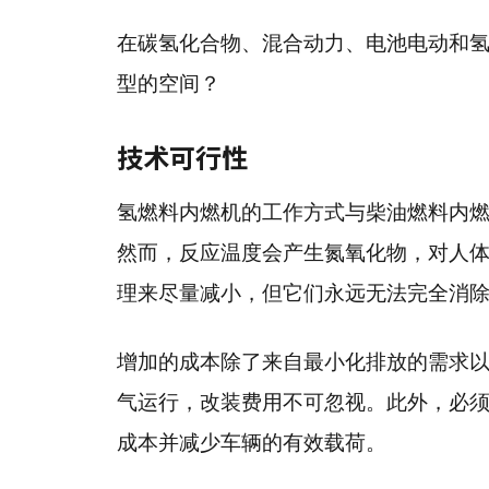
在碳氢化合物、混合动力、电池电动和
型的空间？
技术可行性
氢燃料内燃机的工作方式与柴油燃料内
然而，反应温度会产生氮氧化物，对人
理来尽量减小，但它们永远无法完全消
增加的成本除了来自最小化排放的需求以
气运行，改装费用不可忽视。此外，必
成本并减少车辆的有效载荷。