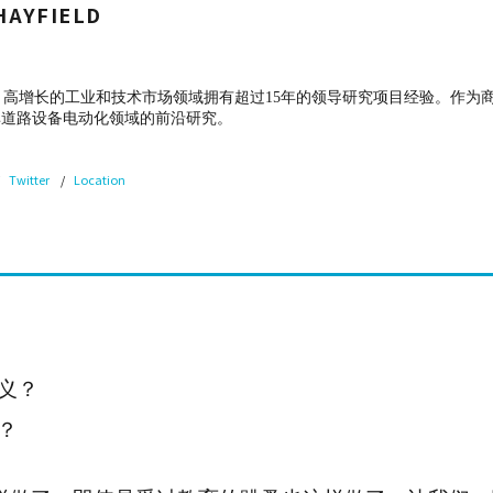
HAYFIELD
在规模化、高增长的工业和技术市场领域拥有超过15年的领导研究项目经验。
非道路设备电动化领域的前沿研究。
Twitter
Location
义？
？