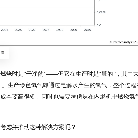
下降
燃烧时是“干净的”——但它在生产时是“脏的”，其中
）。生产绿色氢气即通过电解水产生的氢气，整个过程
但成本要高得多。同时也需要考虑从在内燃机中燃烧氢
？
商考虑并推动这种解决方案呢？