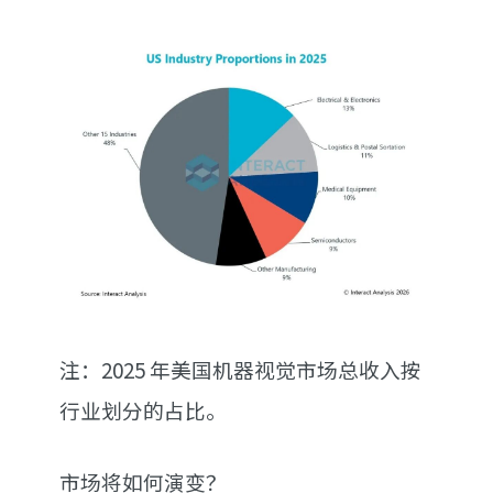
注：2025 年美国机器视觉市场总收入按
行业划分的占比。
市场将如何演变？