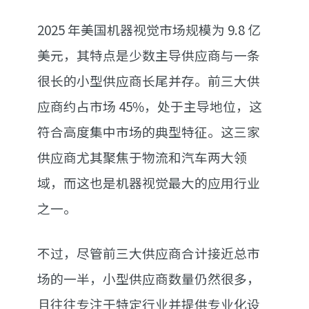
2025 年美国机器视觉市场规模为 9.8 亿
美元，其特点是少数主导供应商与一条
很长的小型供应商长尾并存。前三大供
应商约占市场 45%，处于主导地位，这
符合高度集中市场的典型特征。这三家
供应商尤其聚焦于物流和汽车两大领
域，而这也是机器视觉最大的应用行业
之一。
不过，尽管前三大供应商合计接近总市
场的一半，小型供应商数量仍然很多，
且往往专注于特定行业并提供专业化设