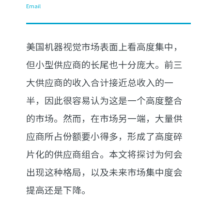
Email
美国机器视觉市场表面上看高度集中，
但小型供应商的长尾也十分庞大。前三
大供应商的收入合计接近总收入的一
半，因此很容易认为这是一个高度整合
的市场。然而，在市场另一端，大量供
应商所占份额要小得多，形成了高度碎
片化的供应商组合。本文将探讨为何会
出现这种格局，以及未来市场集中度会
提高还是下降。