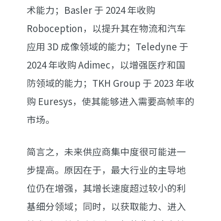
术能力；Basler 于 2024 年收购
Roboception，以提升其在物流和汽车
应用 3D 成像领域的能力；Teledyne 于
2024 年收购 Adimec，以增强医疗和国
防领域的能力；TKH Group 于 2023 年收
购 Euresys，使其能够进入需要高帧率的
市场。
简言之，未来供应商集中度很可能进一
步提高。原因在于，最大行业的主导地
位仍在增强，其增长速度超过较小的利
基细分领域；同时，以获取能力、进入