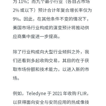
为 11%；而九个最小行业（各自占市场
2% 或以下）预计合计年复合增长率仅为
9%。因此，在其他条件不变的情况下，
美国市场行业构成的演变预计将推动供
应商集中度进一步提高。
除了行业构成向大型行业倾斜之外，我
们还看到多起收购交易，其目的在于获
取市场份额和技术能力，以进入新的市
场。
例如，Teledyne 于 2021 年收购 FLIR，
以获得面向安全与安防应用的热成像技