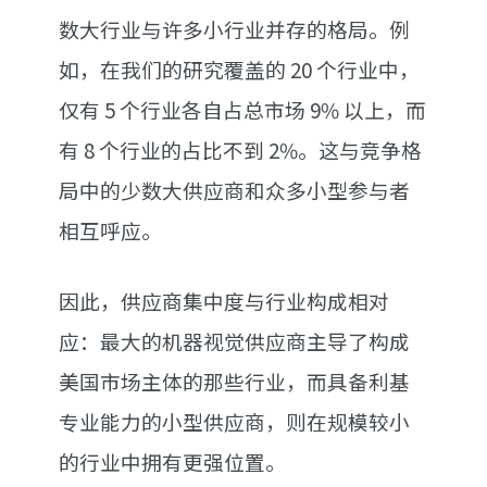
数大行业与许多小行业并存的格局。例
如，在我们的研究覆盖的 20 个行业中，
仅有 5 个行业各自占总市场 9% 以上，而
有 8 个行业的占比不到 2%。这与竞争格
局中的少数大供应商和众多小型参与者
相互呼应。
因此，供应商集中度与行业构成相对
应：最大的机器视觉供应商主导了构成
美国市场主体的那些行业，而具备利基
专业能力的小型供应商，则在规模较小
的行业中拥有更强位置。