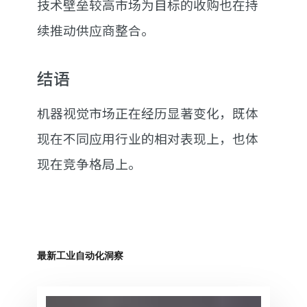
技术壁垒较高市场为目标的收购也在持
续推动供应商整合。
结语
机器视觉市场正在经历显著变化，既体
现在不同应用行业的相对表现上，也体
现在竞争格局上。
最新工业自动化洞察
非