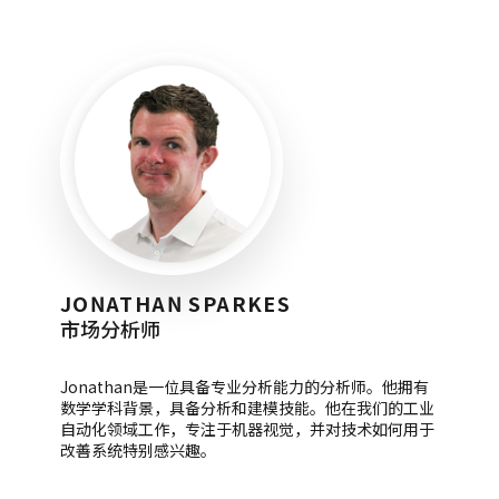
JONATHAN SPARKES
市场分析师
Jonathan是一位具备专业分析能力的分析师。他拥有
数学学科背景，具备分析和建模技能。他在我们的工业
自动化领域工作，专注于机器视觉，并对技术如何用于
改善系统特别感兴趣。