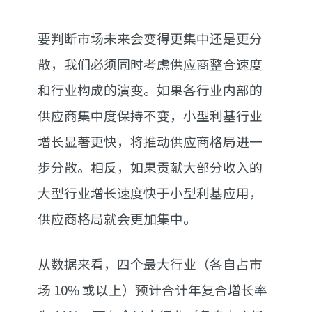
要判断市场未来会变得更集中还是更分
散，我们必须同时考虑供应商整合速度
和行业构成的演变。如果各行业内部的
供应商集中度保持不变，小型利基行业
增长显著更快，将推动供应商格局进一
步分散。相反，如果贡献大部分收入的
大型行业增长速度快于小型利基应用，
供应商格局就会更加集中。
从数据来看，四个最大行业（各自占市
场 10% 或以上）预计合计年复合增长率