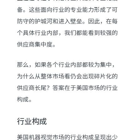
备。这些面向行业的专业能力形成了可
防守的护城河和进入壁垒。因此，在每
个具体行业内部，我们都能看到较强的
供应商集中度。
那么，如果各个行业内部都较为集中，
为什么从整体市场看仍会出现碎片化的
供应商长尾？答案在于美国市场的行业
构成。
行业构成
美国机器视觉市场的行业构成呈现出少