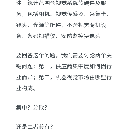
注：统计范围含视觉系统软硬件及服
务，包括相机、视觉传感器、采集卡、
镜头、光源等配件，不含视觉专机设
备、条码扫描仪、安防监控摄像头
要回答这个问题，我们需要讨论两个关
键问题：第一，供应商集中度如何因行
业而异；第二，机器视觉市场由哪些行
业构成。
集中？分散？
还是二者兼有？