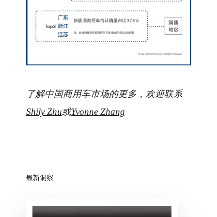
了解中国商用车市场的更多，欢迎联系
Shily Zhu
或
Yvonne Zhang
最新洞察
CNN