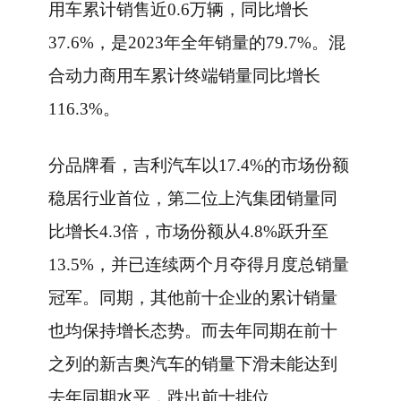
用车累计销售近0.6万辆，同比增长
37.6%，是2023年全年销量的79.7%。混
合动力商用车累计终端销量同比增长
116.3%。
分品牌看，吉利汽车以17.4%的市场份额
稳居行业首位，第二位上汽集团销量同
比增长4.3倍，市场份额从4.8%跃升至
13.5%，并已连续两个月夺得月度总销量
冠军。同期，其他前十企业的累计销量
也均保持增长态势。而去年同期在前十
之列的新吉奥汽车的销量下滑未能达到
去年同期水平，跌出前十排位。