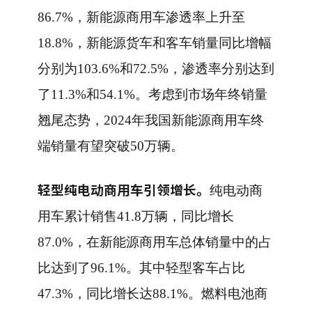
86.7%，新能源商用车渗透率上升至
18.8%，新能源货车和客车销量同比增幅
分别为103.6%和72.5%，渗透率分别达到
了11.3%和54.1%。考虑到市场年终销量
翘尾态势，2024年我国新能源商用车终
端销量有望突破50万辆。
轻型纯电动商用车引领增长。
纯电动商
用车累计销售41.8万辆，同比增长
87.0%，在新能源商用车总体销量中的占
比达到了96.1%。其中轻型客车占比
47.3%，同比增长达88.1%。燃料电池商