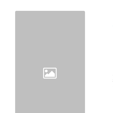
中
国
非
道
路
设
备
出
口
–
20240