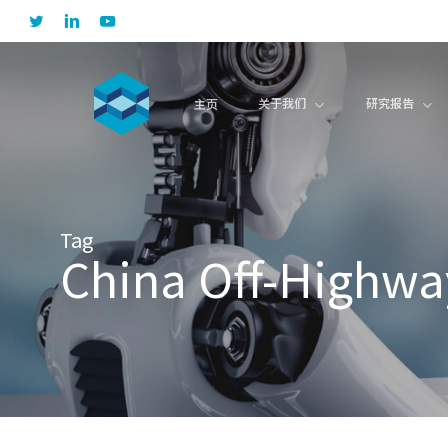
Skip
twitter
linkedin
youtube
to
main
content
关于我们
研究报告
主页
Tag
China Off-Highway