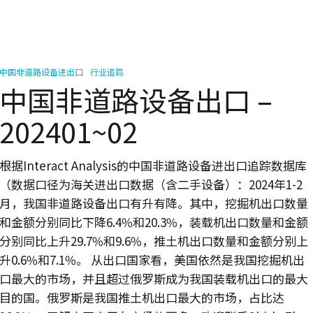
中国非道路设备进出口
行业追踪
中国非道路设备出口 –
202401~02
根据Interact Analysis的中国非道路设备进出口追踪数据库
（数据口径为海关进出口数据（含二手设备）：2024年1-2
月，我国非道路设备出口有升有降。其中，挖掘机出口数量
和金额分别同比下降6.4%和20.3%，装载机出口数量和金额
1~02
分别同比上升29.7%和9.6%，推土机出口数量和金额分别上
升0.6%和7.1%。 从出口国家看，美国依然是我国挖掘机出
口最大的市场，并且超过俄罗斯成为我国装载机出口的最大
目的国。俄罗斯是我国推土机出口最大的市场，占比达