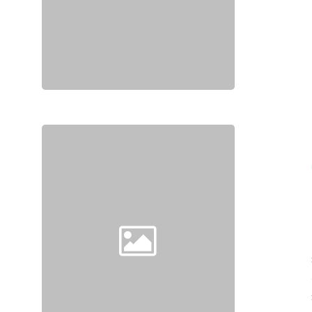
中
国
非
道
路
设
备
出
口
–