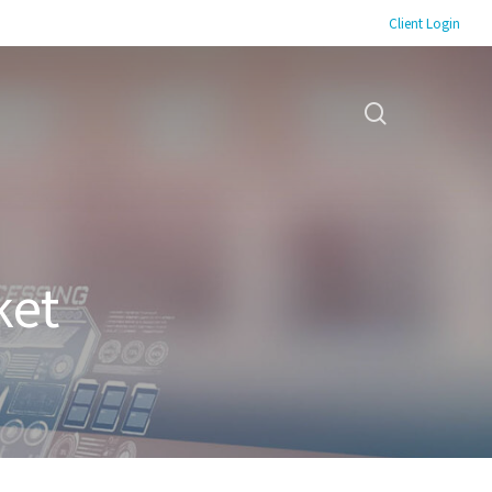
Client Login
search
ket