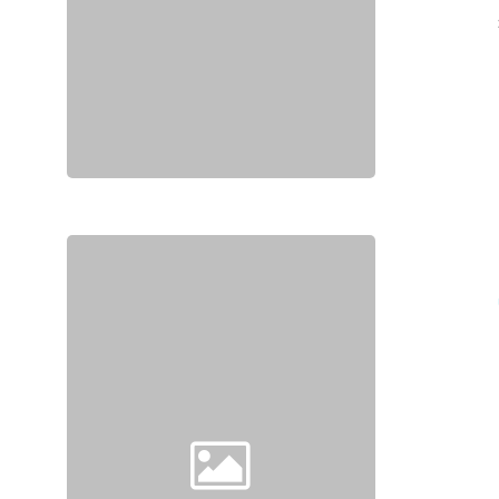
中
国
非
道
路
设
备
出
口