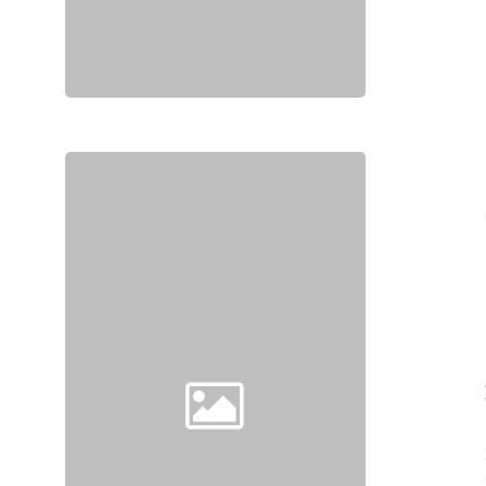
中
国
非
道
路
设
备
出
口
–
2023