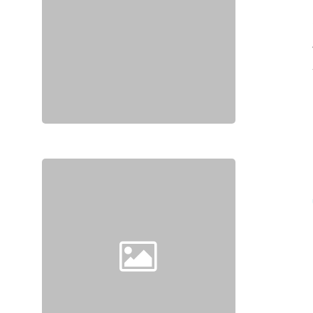
–
20231
中
国
非
道
路
设
备
出