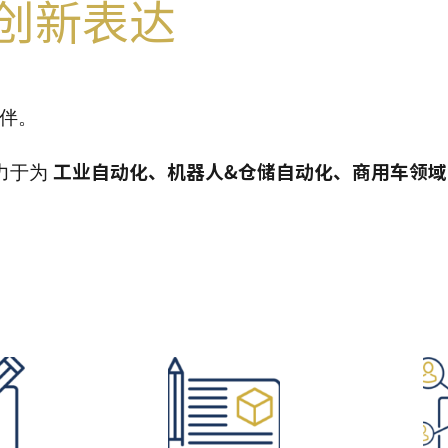
创新表达
伴。
工业自动化、机器人&仓储自动化、商用车领
致力于为