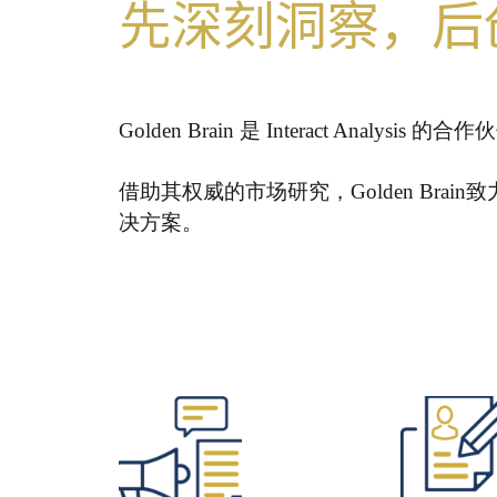
先深刻洞察，后
Golden Brain
是
Interact Analysis
的合作伙
借助其权威的市场研究，Golden Brain
决方案。