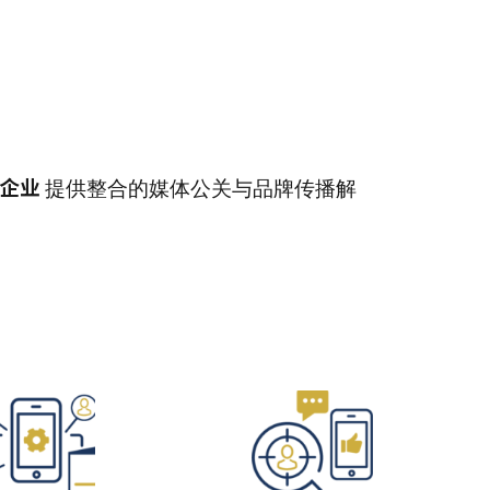
域企业
提供整合的媒体公关与品牌传播解