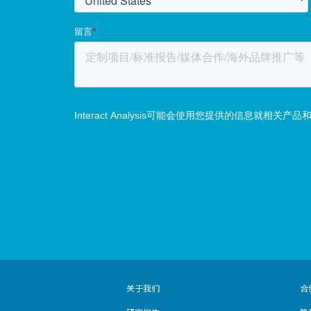
关于我们
合