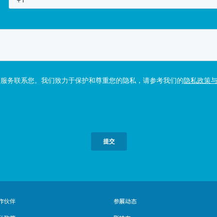
作伙伴
参展动态