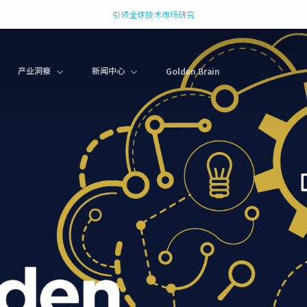
引领全球技术市场研究
产业洞察
新闻中心
Golden Brain