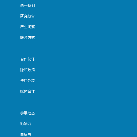
关于我们
研究报告
产业洞察
联系方式
合作伙伴
隐私政策
使用条款
媒体合作
参展动态
影响力
白皮书